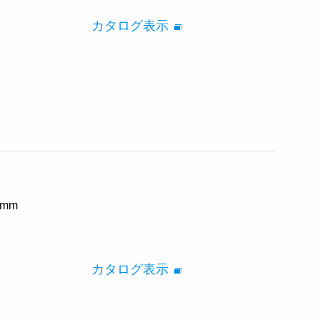
カタログ表示
 mm
カタログ表示