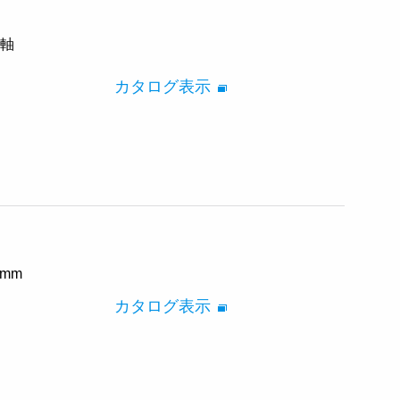
同軸
カタログ表示
 mm
カタログ表示