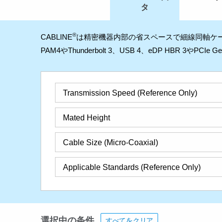
タ
®
CABLINE
は精密機器内部の省スペースで細線同軸ケーブ
PAM4やThunderbolt 3、USB 4、eDP HBR 3や
Transmission Speed (Reference Only)
Mated Height
Cable Size (Micro-Coaxial)
Applicable Standards (Reference Only)
選択中の条件
すべてをクリア