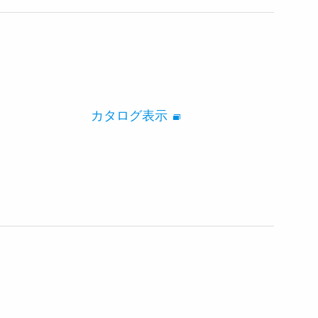
カタログ表示