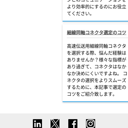
より効率的にするのにお役立
てください。
細線同軸コネクタ選定のコツ
高速伝送用細線同軸コネクタ
を選択する際、悩んだ経験は
ありませんか？様々な指標が
あり過ぎて、コネクタはなか
なか決めにくいですよね。 コ
ネクタの選択をよりスムーズ
するために、本記事で選定の
コツをご紹介致します。