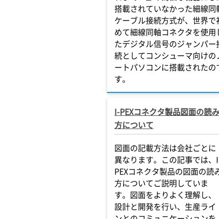
搭載されていなかった細線同
ケーブル接続方式が、世界で
めて細線同軸コネクタを使用
たデジタル信号のジャンパー
続としてコンシューマ向けの
ートパソコンに搭載されたの
す。
I-PEXコネクタ製品図面の読
方について
図面の記載方法は会社ごとに
異なります。この記事では、I
PEXコネクタ製品の図面の読
方についてご説明していま
す。図面をよりよく理解し、
設計と開発を行い、生産ライ
ンとのコミュニケーションを