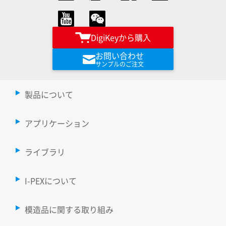
DigiKeyから購入
お問い合わせ
サンプルのご注文
製品について
アプリケーション
ライブラリ
I-PEXについて
模造品に関する取り組み