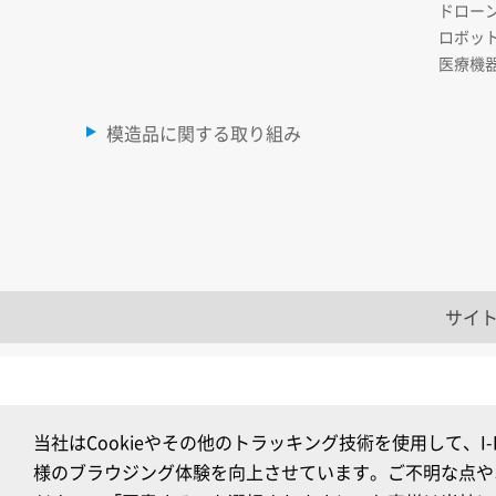
ドロー
ロボッ
医療機
模造品に関する取り組み
サイ
当社はCookieやその他のトラッキング技術を使用して、
様のブラウジング体験を向上させています。ご不明な点や