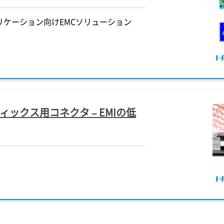
ケーション向けEMCソリューション
ィックス用コネクタ – EMIの低