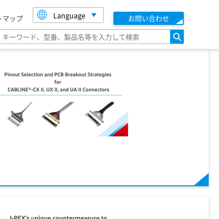
Language
トマップ
お問い合わせ
検索