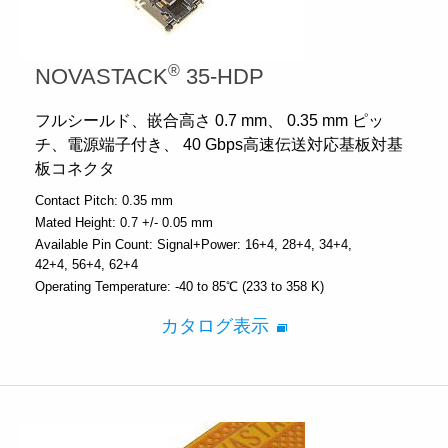
®
NOVASTACK
35-HDP
フルシールド、嵌合高さ 0.7 mm、 0.35 mm ピッ
チ、電源端子付き、 40 Gbps高速伝送対応基板対基
板コネクタ
Contact Pitch:
0.35 mm
Mated Height:
0.7 +/- 0.05 mm
Available Pin Count:
Signal+Power: 16+4, 28+4, 34+4,
42+4, 56+4, 62+4
Operating Temperature:
-40 to 85℃ (233 to 358 K)
カタログ表示