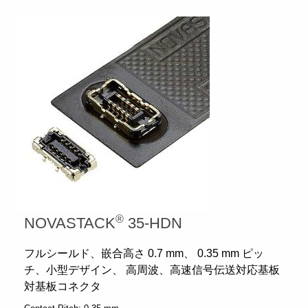
®
NOVASTACK
35-HDN
フルシールド、嵌合高さ 0.7 mm、 0.35 mm ピッ
チ、小型デザイン、 高周波、高速信号伝送対応基板
対基板コネクタ