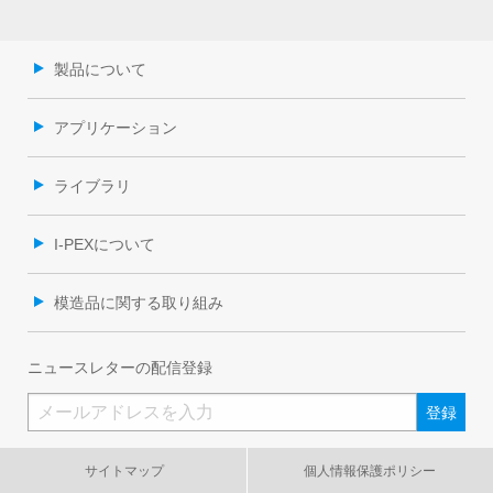
製品について
アプリケーション
ライブラリ
I-PEXについて
模造品に関する取り組み
ニュースレターの配信登録
サイトマップ
個人情報保護ポリシー