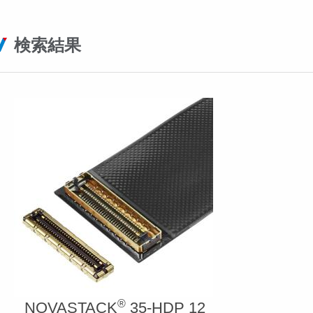
検索結果
®
NOVASTACK
35-HDP 12