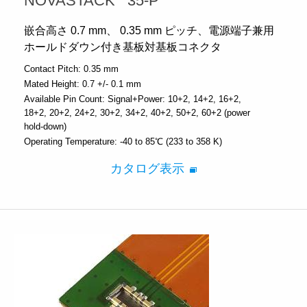
NOVASTACK
35-P
嵌合高さ 0.7 mm、 0.35 mm ピッチ、電源端子兼用
ホールドダウン付き基板対基板コネクタ
Contact Pitch:
0.35 mm
Mated Height:
0.7 +/- 0.1 mm
Available Pin Count:
Signal+Power: 10+2, 14+2, 16+2,
18+2, 20+2, 24+2, 30+2, 34+2, 40+2, 50+2, 60+2 (power
hold-down)
Operating Temperature:
-40 to 85℃ (233 to 358 K)
カタログ表示