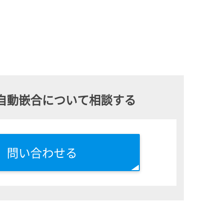
自動嵌合について
相談する
問い合わせる