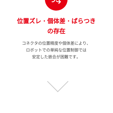
位置ズレ・個体差・ばらつき
の存在
コネクタの位置精度や個体差により、
ロボットでの単純な位置制御では
安定した嵌合が困難です。