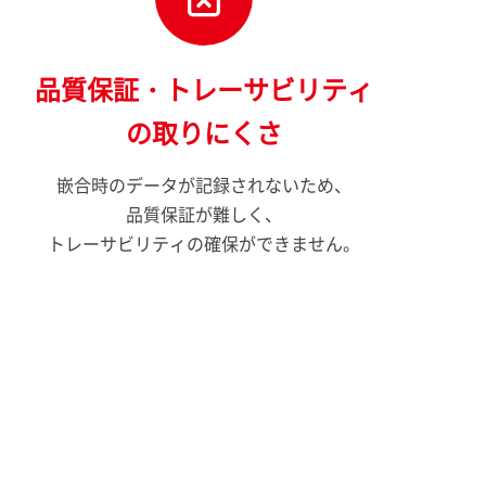
品質保証・トレーサビリティ
の取りにくさ
嵌合時のデータが記録されないため、
品質保証が難しく、
トレーサビリティの確保ができません。