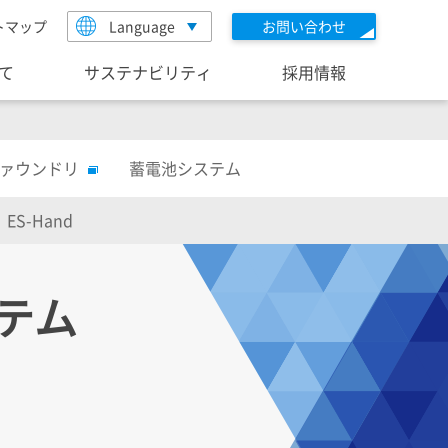
トマップ
Language
お問い合わせ
いて
サステナビリティ
採用情報
ファウンドリ
蓄電池システム
ES-Hand
テム