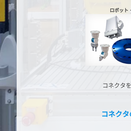
ロボット
コネクタ
コネクタ