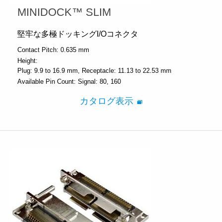
MINIDOCK™ SLIM
堅牢な多極ドッキングI/Oコネクタ
Contact Pitch:
0.635 mm
Height:
Plug: 9.9 to 16.9 mm
Receptacle: 11.13 to 22.53 mm
Available Pin Count:
Signal: 80, 160
カタログ表示