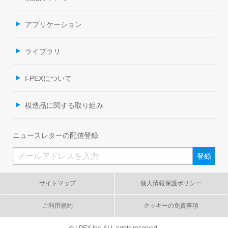
アプリケーション
ライブラリ
I-PEXについて
模造品に関する取り組み
ニュースレターの配信登録
サイトマップ
個人情報保護ポリシー
ご利用規約
クッキーの免責事項