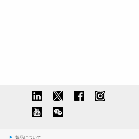
製品について