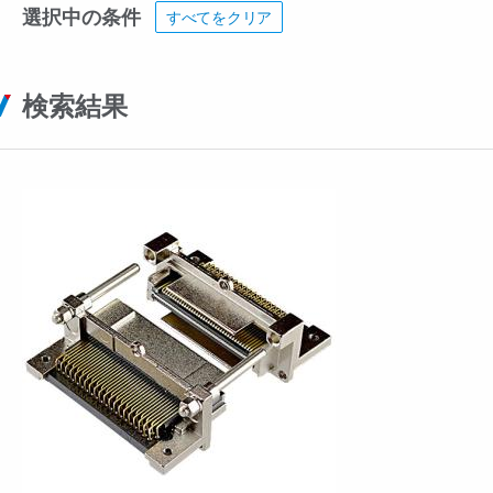
選択中の条件
すべてをクリア
検索結果