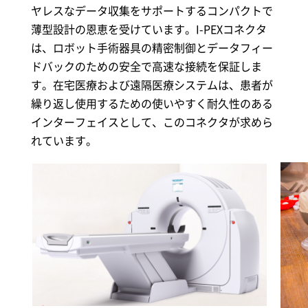
ヤレスなデータ収集をサポートするコンパクトで
薄型設計の恩恵を受けています。
I-PEX
コネクタ
は、ロボット手術器具の精密制御とデータフィー
ドバックのための安全で高速な接続を保証しま
す。在宅医療および遠隔医療システムは、患者が
繰り返し使用するための使いやすく耐久性のある
インターフェイスとして、このコネクタが求めら
れています。