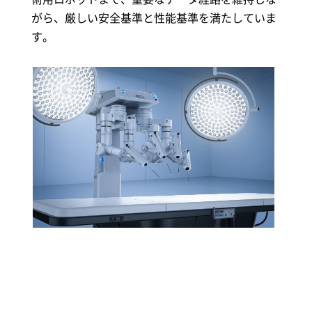
がら、厳しい安全基準と性能基準を満たしていま
す。