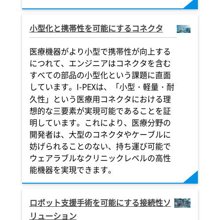
小型化と携帯性を可能にするコネクタ
医療機器がより小型で携帯性が向上する
につれて、エンジニアはコネクタを含む
すべての部品の小型化という課題に直面
しています。
I-PEX
は、「小型・軽量・耐
久性」という医療用コネクタにおける理
想的な三要素が実現可能であることを証
明しています。これにより、医療分野の
開発者は、大型のコネクタやケーブルに
妨げられることのない、持ち運び可能で
ウェアラブルなクリニックレベルの高性
能機器を実現できます。
ロボット支援手術を可能にする接続性ソ
リューション