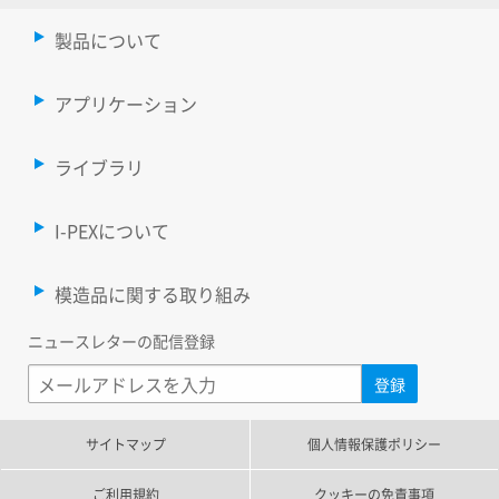
製品について
アプリケーション
ライブラリ
I-PEXについて
模造品に関する取り組み
ニュースレターの配信登録
サイトマップ
個人情報保護ポリシー
ご利用規約
クッキーの免責事項