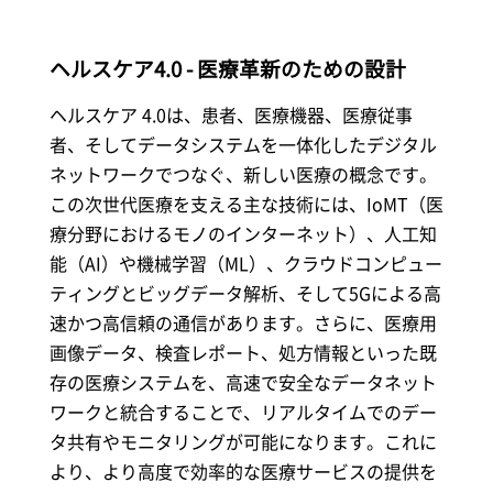
ヘルスケア4.0 - 医療革新のための設計
ヘルスケア 4.0は、患者、医療機器、医療従事
者、そしてデータシステムを一体化したデジタル
ネットワークでつなぐ、新しい医療の概念です。
この次世代医療を支える主な技術には、IoMT（医
療分野におけるモノのインターネット）、人工知
能（AI）や機械学習（ML）、クラウドコンピュー
ティングとビッグデータ解析、そして5Gによる高
速かつ高信頼の通信があります。さらに、医療用
画像データ、検査レポート、処方情報といった既
存の医療システムを、高速で安全なデータネット
ワークと統合することで、リアルタイムでのデー
タ共有やモニタリングが可能になります。これに
より、より高度で効率的な医療サービスの提供を