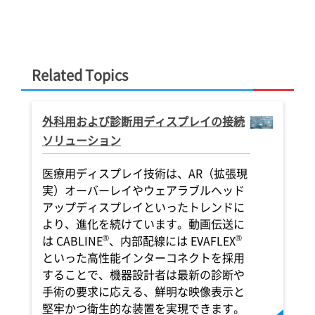
Related Topics
外科用および診断用ディスプレイの接続
ソリューション
医療用ディスプレイ技術は、AR（拡張現
実）オーバーレイやウェアラブルヘッド
アップディスプレイといったトレンドに
より、進化を続けています。動画伝送に
®
®
は CABLINE
、内部配線には EVAFLEX
といった高性能インターコネクトを採用
することで、機器設計者は最新の診断や
手術の要求に応える、鮮明な映像表示と
堅牢かつ衛生的な装置を実現できます。