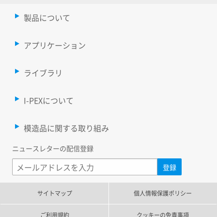
製品について
アプリケーション
ライブラリ
I-PEXについて
模造品に関する取り組み
ニュースレターの配信登録
サイトマップ
個人情報保護ポリシー
ご利用規約
クッキーの免責事項