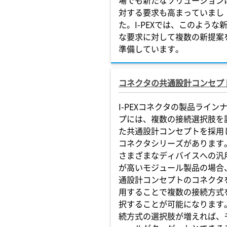
場でも新たなソリューション
対する要求も高まっていまし
た。I-PEXでは、このような
な要求に対して複数の新提案
準備しています。
コネクタの共通設計コンセプ
I-PEXコネクタの製品ライン
プには、複数の接続選択肢を
た共通設計コンセプトを採用
コネクタシリーズがあります
さまざまなディバイスへの汎
が高いモジュール製品の場合
通設計コンセプトのコネクタ
用することで複数の接続方式
択することが可能になります
続方式の選択肢が増えれば、