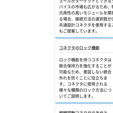
ュールがターゲットとできる
バイスの市場も広がるため、
汎用性の高いモジュールを開
る場合、接続方法の選択肢が
共通設計コネクタを使用する
もご提案しています。
コネクタのロック機能
ロック機能を持つコネクタは
嵌合保持力を強化することが
可能なため、意図しない嵌合
外れを防ぐことに役立ちま
す。コネクタに使用される
様々な種類のロック方法につ
いてご説明します。
細線同軸コネクタのあゆみ