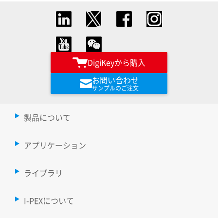
DigiKeyから購入
お問い合わせ
サンプルのご注文
製品について
アプリケーション
ライブラリ
I-PEXについて