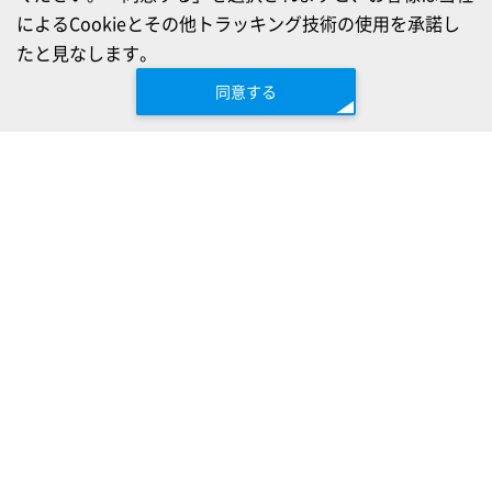
によるCookieとその他トラッキング技術の使用を承諾し
たと見なします。
同意する