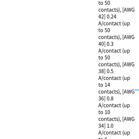
to 50
contacts)
[AWG
42] 0.24
A/contact (up
to 50
contacts)
[AWG
40] 0.3
A/contact (up
to 50
contacts)
[AWG
38] 0.5
A/contact (up
to 14
contacts)
[AWG
36] 0.8
A/contact (up
to 10
contacts)
[AWG
34] 1.0
A/contact (up