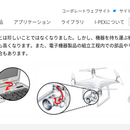
コーポレートウェブサイト
サイ
品
アプリケーション
ライブラリ
I-PEXについて
とは珍しいことではなくなりました。しかし、機器を持ち運ぶ
も高くなります。また、電子機器製品の組立工程内での部品や
合もあります。