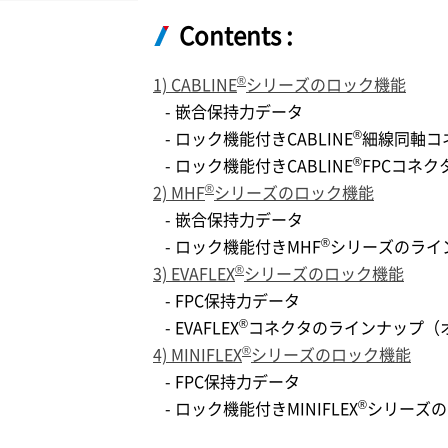
Contents :
®
1) CABLINE
シリーズのロック機能
- 嵌合保持力データ
®
- ロック機能付きCABLINE
細線同軸コ
®
- ロック機能付きCABLINE
FPCコネ
®
2) MHF
シリーズのロック機能
- 嵌合保持力データ
®
- ロック機能付きMHF
シリーズのライ
®
3) EVAFLEX
シリーズのロック機能
- FPC保持力データ
®
- EVAFLEX
コネクタのラインナップ（
®
4) MINIFLEX
シリーズのロック機能
- FPC保持力データ
®
- ロック機能付きMINIFLEX
シリーズの