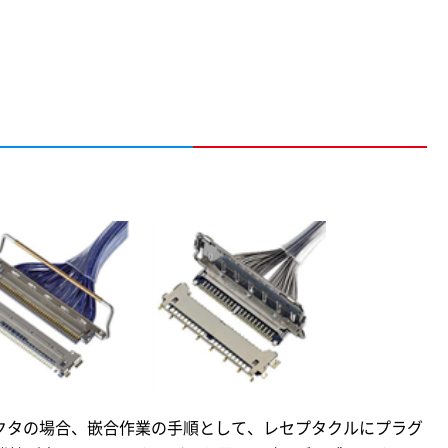
ネクタの場合、嵌合作業の手順として、レセプタクルにプラグ