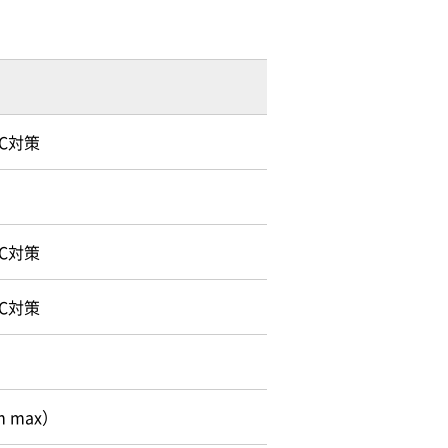
C対策
C対策
C対策
 max）