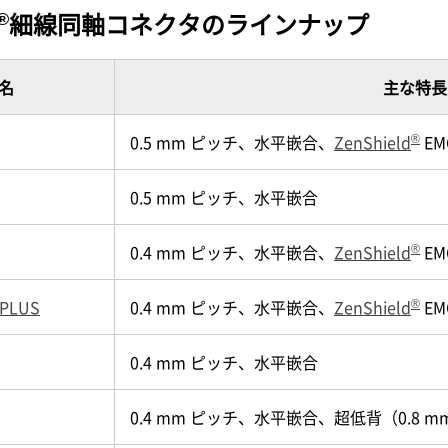
®
細線同軸コネクタのラインナップ
名
主な特長
®
0.5 mm ピッチ、水平嵌合、
ZenShield
EM
0.5 mm ピッチ、水平嵌合
®
0.4 mm ピッチ、水平嵌合、
ZenShield
EM
®
I PLUS
0.4 mm ピッチ、水平嵌合、
ZenShield
EM
0.4 mm ピッチ、水平嵌合
0.4 mm ピッチ、水平嵌合、超低背（0.8 mm