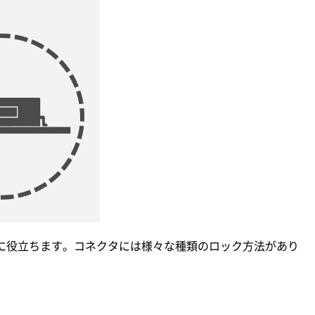
に役立ちます。コネクタには様々な種類のロック方法があり