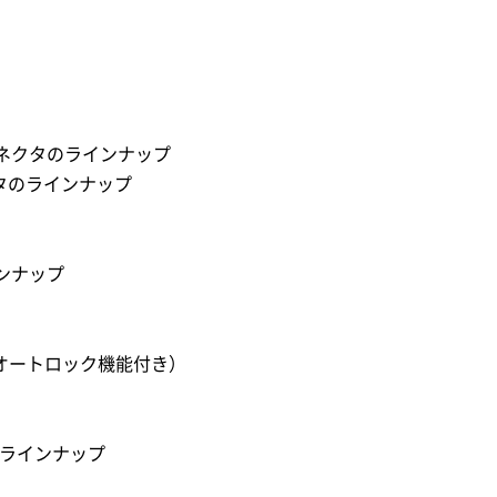
ネクタのラインナップ
クタのラインナップ
ンナップ
オートロック機能付き）
ラインナップ