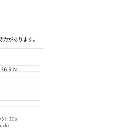
保持力があります。