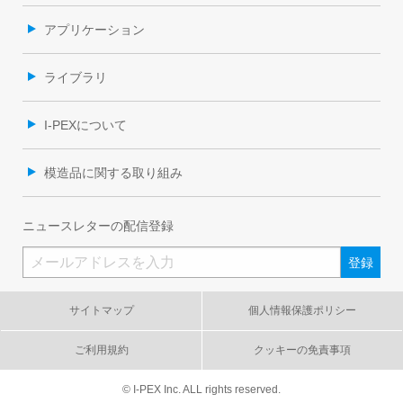
アプリケーション
ライブラリ
I-PEXについて
模造品に関する取り組み
ニュースレターの配信登録
サイトマップ
個人情報保護ポリシー
ご利用規約
クッキーの免責事項
© I-PEX Inc. ALL rights reserved.