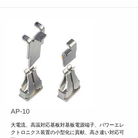
AP-10
大電流、高温対応基板対基板電源端子、パワーエレ
クトロニクス装置の小型化に貢献、高さ違い対応可