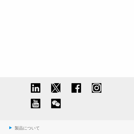
製品について