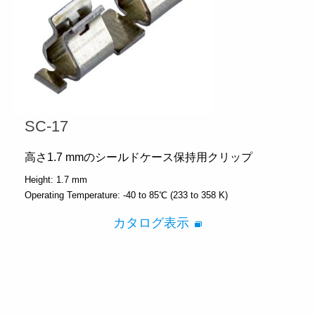
SC-17
高さ1.7 mmのシールドケース保持用クリップ
Height:
1.7 mm
Operating Temperature:
-40 to 85℃ (233 to 358 K)
カタログ表示