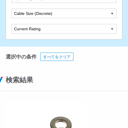
Cable Size (Discrete)
Current Rating
選択中の条件
すべてをクリア
検索結果