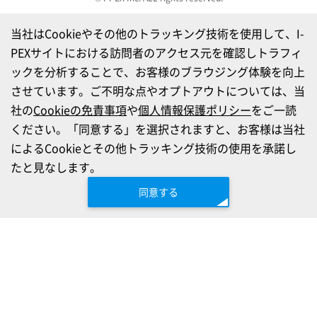
当社はCookieやその他のトラッキング技術を使用して、I-
PEXサイトにおける訪問者のアクセス元を確認しトラフィ
ックを分析することで、お客様のブラウジング体験を向上
させています。ご不明な点やオプトアウトについては、当
社の
Cookieの免責事項
や
個人情報保護ポリシー
をご一読
ください。「同意する」を選択されますと、お客様は当社
によるCookieとその他トラッキング技術の使用を承諾し
たと見なします。
同意する