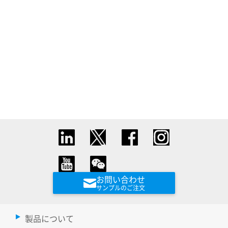
お問い合わせ
サンプルのご注文
製品について