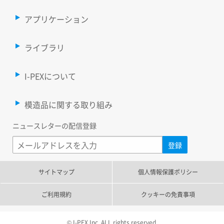
アプリケーション
ライブラリ
I-PEXについて
模造品に関する取り組み
ニュースレターの配信登録
サイトマップ
個人情報保護ポリシー
ご利用規約
クッキーの免責事項
© I-PEX Inc. ALL rights reserved.