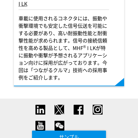
I LK
車載に使用されるコネクタには、振動や
衝撃環境でも安定した信号伝送を可能に
する必要があり、高い耐振動性能と耐衝
撃性能が求められます。信号の接続信頼
®
性を高める製品として、MHF
I LKが特
に振動や衝撃が予想されるアプリケーシ
ョン向けに採用が広がっております。今
回は「つながるクルマ」技術への採用事
例をご紹介します。
サンプル