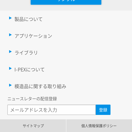
製品について
アプリケーション
ライブラリ
I-PEXについて
模造品に関する取り組み
ニュースレターの配信登録
サイトマップ
個人情報保護ポリシー