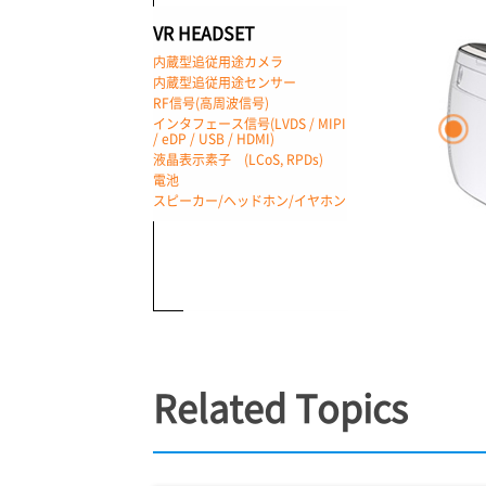
VR HEADSET
内蔵型追従用途カメラ
内蔵型追従用途センサー
RF信号(高周波信号)
インタフェース信号(LVDS / MIPI
/ eDP / USB / HDMI)
液晶表示素子 (LCoS, RPDs)
電池
スピーカー/ヘッドホン/イヤホン
Related Topics