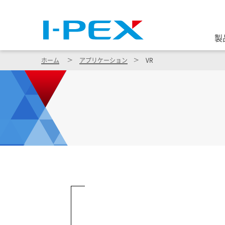
メインコンテンツに移動
製
ホーム
アプリケーション
VR