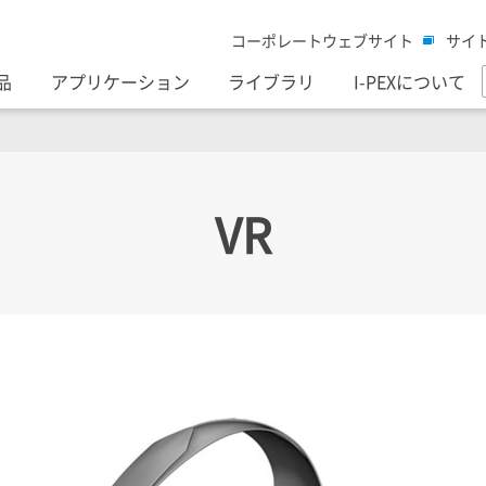
コーポレートウェブサイト
サイ
品
アプリケーション
ライブラリ
I-PEXについて
VR