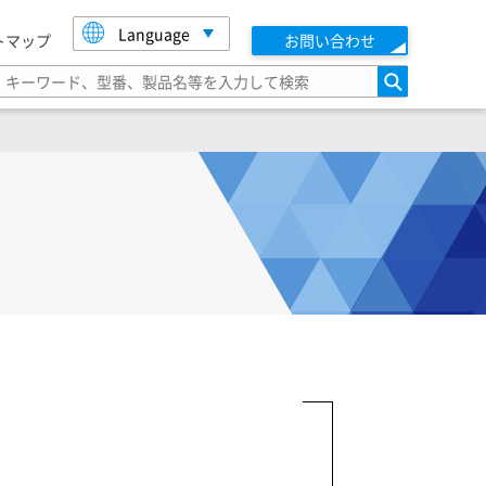
Language
トマップ
お問い合わせ
検索