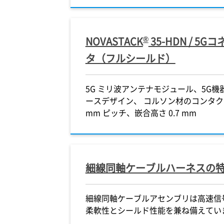
®
NOVASTACK
35-HDN / 5
タ（フルシールド）
5G ミリ波アンテナモジュール、5G
ースデザイン、 コルソン材のコンタク
mm ピッチ、嵌合高さ 0.7 mm
細線同軸ケーブルハーネスの
細線同軸ケーブルアセンブリは高速信
柔軟性とシールド性能を兼ね備えてい