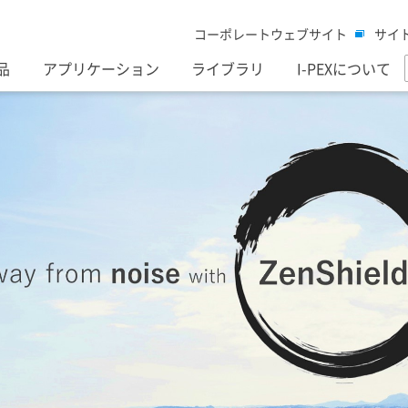
コーポレートウェブサイト
サイ
品
アプリケーション
ライブラリ
I-PEXについて