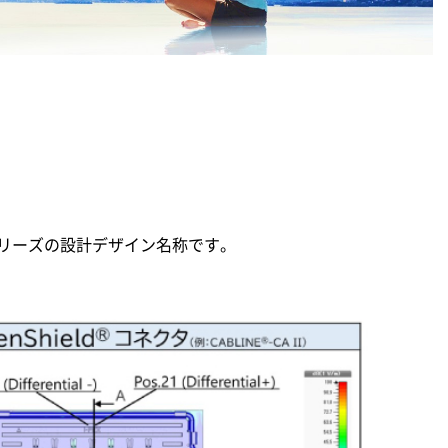
シリーズの設計デザイン名称です。