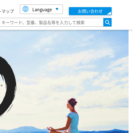
Language
トマップ
お問い合わせ
検索