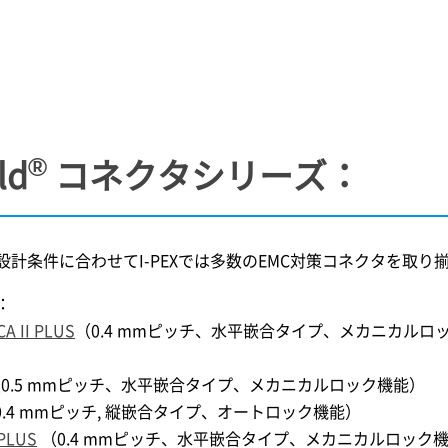
®
ld
コネクタシリーズ：
設計条件に合わせて
I-PEX
では多数のEMC対策コネクタを取り
：
CA II PLUS
（0.4 mmピッチ、水平嵌合タイプ、メカニカルロ
0.5 mmピッチ、水平嵌合タイプ、メカニカルロック機能）
0.4 mmピッチ, 縦嵌合タイプ、オートロック機能）
 PLUS
（0.4 mmピッチ、水平嵌合タイプ、メカニカルロック