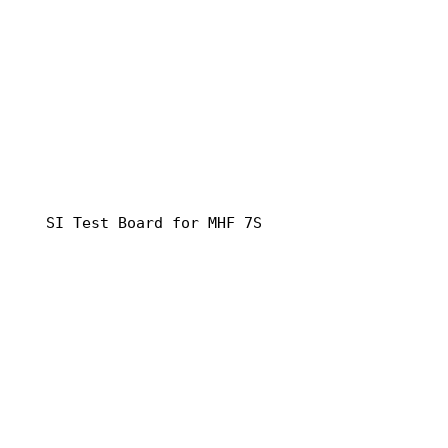
SI Test Board for MHF 7S