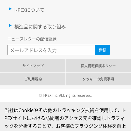
I-PEXについて
模造品に関する取り組み
ニュースレターの配信登録
サイトマップ
個人情報保護ポリシー
ご利用規約
クッキーの免責事項
© I-PEX Inc. ALL rights reserved.
当社はCookieやその他のトラッキング技術を使用して、I-
PEXサイトにおける訪問者のアクセス元を確認しトラフィ
ックを分析することで、お客様のブラウジング体験を向上