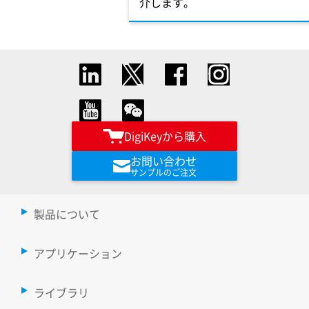
介します。
DigiKeyから購入
お問い合わせ
サンプルのご注文
製品について
アプリケーション
ライブラリ