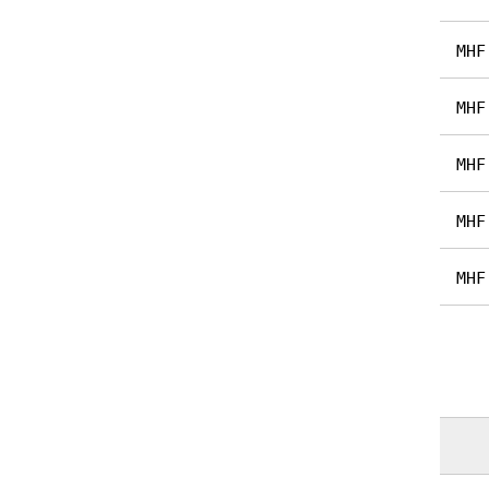
MHF
MHF
MHF
MHF
MHF