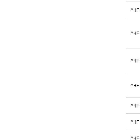
MHF
MHF
MHF
MHF
MHF
MHF
MHF