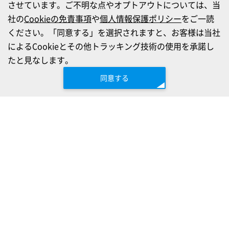
させています。ご不明な点やオプトアウトについては、当
社の
Cookieの免責事項
や
個人情報保護ポリシー
をご一読
ください。「同意する」を選択されますと、お客様は当社
によるCookieとその他トラッキング技術の使用を承諾し
たと見なします。
同意する