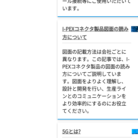
ール接続等にご使用いただいて
います。
I-PEXコネクタ製品図面の読み
方について
図面の記載方法は会社ごとに
異なります。この記事では、I-
PEXコネクタ製品の図面の読み
方についてご説明していま
す。図面をよりよく理解し、
設計と開発を行い、生産ライ
ンとのコミュニケーションを
より効率的にするのにお役立
てください。
5Gとは?