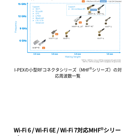
®
I-PEX
の小型RFコネクタシリーズ（MHF
シリーズ）の対
応周波数一覧
®
Wi-Fi 6 / Wi-Fi 6E / Wi-Fi 7対応MHF
シリー