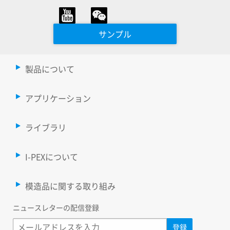
サンプル
製品について
アプリケーション
ライブラリ
I-PEXについて
模造品に関する取り組み
ニュースレターの配信登録