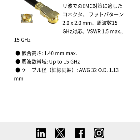
リ波でのEMC対策に適した
コネクタ、 フットパターン
2.0 x 2.0 mm、周波数15
GHz対応、VSWR 1.5 max.,
15 GHz
● 嵌合高さ: 1.40 mm max.
● 周波数帯域: Up to 15 GHz
● ケーブル径（細線同軸）: AWG 32 O.D. 1.13
mm