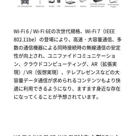
Wi-Fi 6 / Wi-Fi 6Eの次世代規格、Wi-Fi 7（IEEE
802.11be）の登場により、高速・大容量通信、多
数の通信機器による同時接続時の無線通信の安定
性が向上され、ユニファイドコミュニケーショ
ン、クラウドコンピューティング、AR（拡張実
現）/ VR（仮想実現）、テレプレゼンスなどの大
容量データ通信が求められるコンテンツもより快
適に利用できるようになり、ますます身近な存在
になってくることが予想されています。