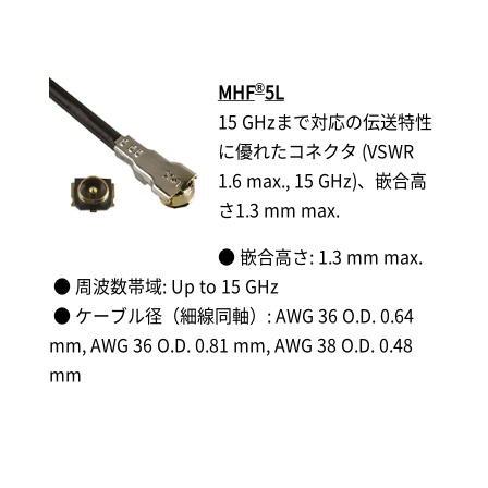
®
MHF
5L
15 GHzまで対応の伝送特性
に優れたコネクタ (VSWR
1.6 max., 15 GHz)、嵌合高
さ1.3 mm max.
● 嵌合高さ: 1.3 mm max.
● 周波数帯域: Up to 15 GHz
● ケーブル径（細線同軸）: AWG 36 O.D. 0.64
mm, AWG 36 O.D. 0.81 mm, AWG 38 O.D. 0.48
mm