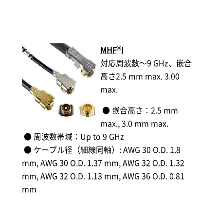
®
MHF
I
​​​対応周波数～9 GHz、嵌合
高さ2.5 mm max. 3.00
max.
● 嵌合高さ：2.5 mm
max., 3.0 mm max.
● 周波数帯域：Up to 9 GHz
● ケーブル径（細線同軸）: AWG 30 O.D. 1.8
mm, AWG 30 O.D. 1.37 mm, AWG 32 O.D. 1.32
mm, AWG 32 O.D. 1.13 mm, AWG 36 O.D. 0.81
mm