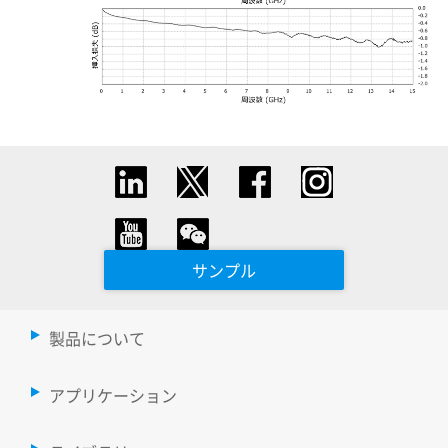
サンプル
製品について
アプリケーション