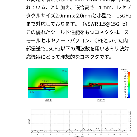
れていることに加え、嵌合高さ1.4 mm、レセプ
タクルサイズ2.0mm x 2.0mmと小型で、15GHz
まで対応しております。（VSWR 1.5@15GHz）
この優れたシールド性能をもつコネクタは、ス
モールセルやノートパソコン、CPEといった内
部伝送で15GHz以下の周波数を用いるミリ波対
応機器にとって理想的なコネクタです。