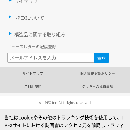
ライブラリ
I-PEXについて
模造品に関する取り組み
ニュースレターの配信登録
サイトマップ
個人情報保護ポリシー
ご利用規約
クッキーの免責事項
© I-PEX Inc. ALL rights reserved.
当社はCookieやその他のトラッキング技術を使用して、I-
PEXサイトにおける訪問者のアクセス元を確認しトラフィ