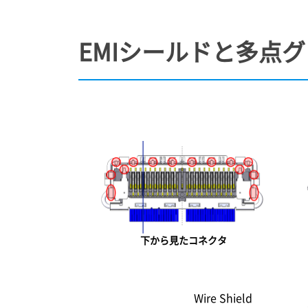
EMIシールドと多点
下から見たコネクタ
Wire Shield