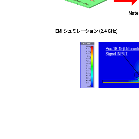
Mate
EMI シュミレーション (2.4 GHz)