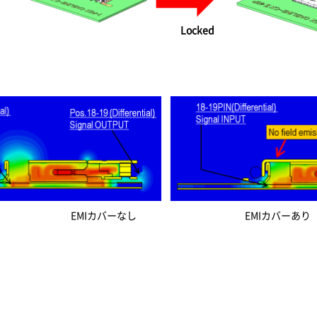
Locked
EMIカバーなし EMIカバーあり