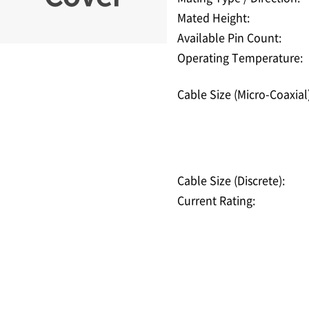
Mated Height:
Available Pin Count:
Operating Temperature:
Cable Size (Micro-Coaxial)
Cable Size (Discrete):
Current Rating: