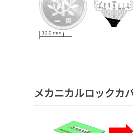
メカニカルロックカバ