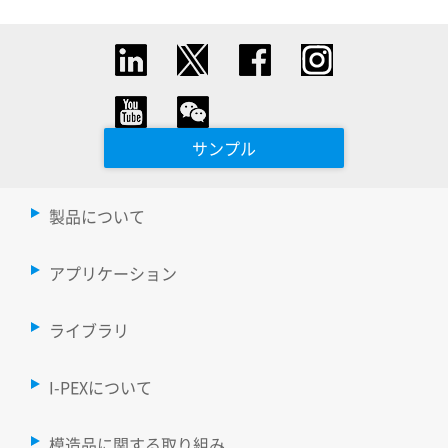
サンプル
製品について
アプリケーション
ライブラリ
I-PEXについて
模造品に関する取り組み