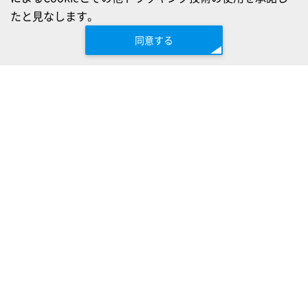
たと見なします。
同意する