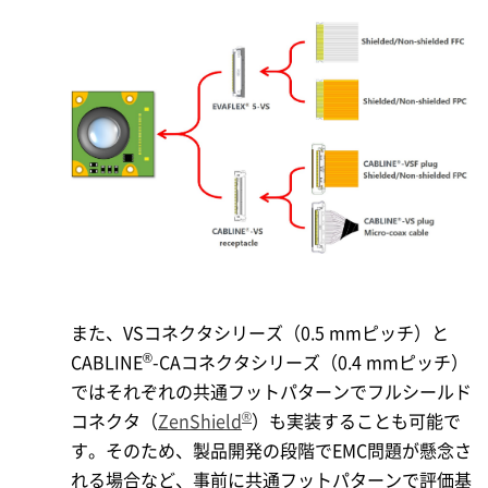
また、VSコネクタシリーズ（0.5 mmピッチ）と
®
CABLINE
-CAコネクタシリーズ（0.4 mmピッチ）
ではそれぞれの共通フットパターンでフルシールド
®
コネクタ（
ZenShield
）も実装することも可能で
す。そのため、製品開発の段階でEMC問題が懸念さ
れる場合など、事前に共通フットパターンで評価基