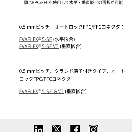
同じFPC/FFCを使用して水平・垂直嵌合の選択が可能
0.5 mmピッチ、オートロックFPC/FFCコネクタ：
®
EVAFLEX
5-SE
(水平嵌合)
®
EVAFLEX
5-SE VT
(垂直嵌合)
0.5 mmピッチ、グランド端子付きタイプ、オート
ロックFPC/FFCコネクタ：
®
EVAFLEX
5-SE-G VT
(垂直嵌合)