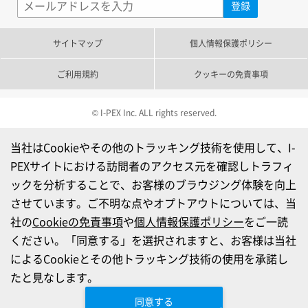
サイトマップ
個人情報保護ポリシー
ご利用規約
クッキーの免責事項
© I-PEX Inc. ALL rights reserved.
当社はCookieやその他のトラッキング技術を使用して、I-
PEXサイトにおける訪問者のアクセス元を確認しトラフィ
ックを分析することで、お客様のブラウジング体験を向上
させています。ご不明な点やオプトアウトについては、当
社の
Cookieの免責事項
や
個人情報保護ポリシー
をご一読
ください。「同意する」を選択されますと、お客様は当社
によるCookieとその他トラッキング技術の使用を承諾し
たと見なします。
同意する