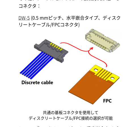
コネクタ：
DW-5
(0.5 mmピッチ、水平嵌合タイプ、ディスク
リートケーブル/FPCコネクタ)
共通の基板コネクタを使用して
ディスクリートケーブル/FPC接続の選択が可能