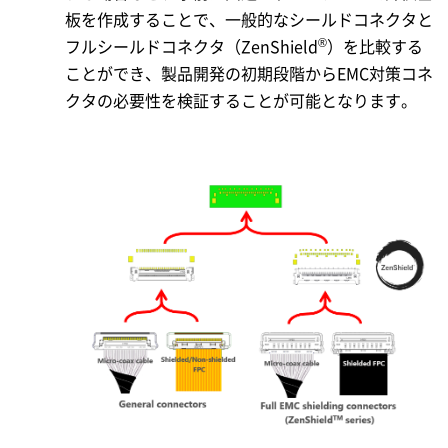
板を作成することで、一般的なシールドコネクタと
®
フルシールドコネクタ（ZenShield
）を比較する
ことができ、製品開発の初期段階からEMC対策コネ
クタの必要性を検証することが可能となります。