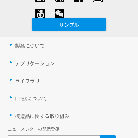
サンプル
製品について
アプリケーション
ライブラリ
I-PEXについて
模造品に関する取り組み
ニュースレターの配信登録