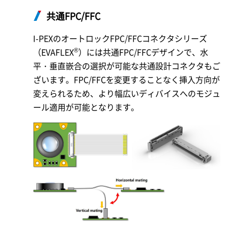
共通FPC/FFC
I-PEX
のオートロックFPC/FFCコネクタシリーズ
®
（EVAFLEX
）には共通FPC/FFCデザインで、水
平・垂直嵌合の選択が可能な共通設計コネクタもご
ざいます。FPC/FFCを変更することなく挿入方向が
変えられるため、より幅広いディバイスへのモジュ
ール適用が可能となります。