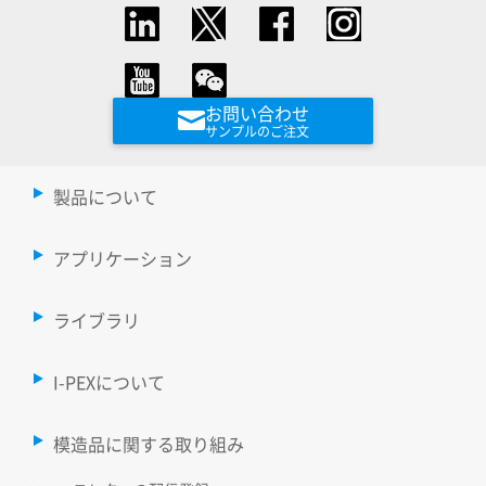
お問い合わせ
サンプルのご注文
製品について
アプリケーション
ライブラリ
I-PEXについて
模造品に関する取り組み