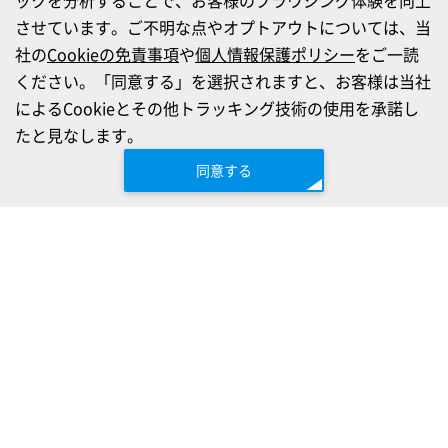
させています。ご不明な点やオプトアウトについては、当
社の
Cookieの免責事項
や
個人情報保護ポリシー
をご一読
ください。「同意する」を選択されますと、お客様は当社
によるCookieとその他トラッキング技術の使用を承諾し
たと見なします。
同意する