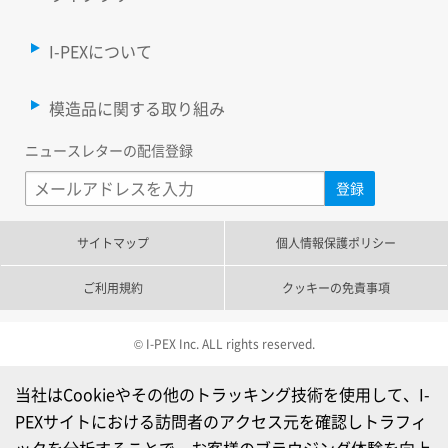
I-PEXについて
模造品に関する取り組み
ニュースレターの配信登録
サイトマップ
個人情報保護ポリシー
ご利用規約
クッキーの免責事項
© I-PEX Inc. ALL rights reserved.
当社はCookieやその他のトラッキング技術を使用して、I-
PEXサイトにおける訪問者のアクセス元を確認しトラフィ
ックを分析することで、お客様のブラウジング体験を向上