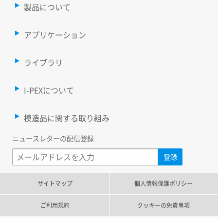
製品について
アプリケーション
ライブラリ
I-PEXについて
模造品に関する取り組み
ニュースレターの配信登録
サイトマップ
個人情報保護ポリシー
ご利用規約
クッキーの免責事項