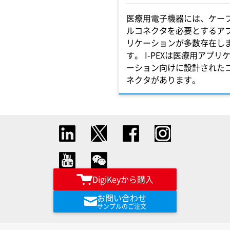
医療用電子機器には、ケー
ルコネクタを必要とするア
リケーションが多数存在し
す。 I-PEXは医療用アプリ
ーション向けに設計された
ネクタがあります。
DigiKeyから購入
お問い合わせ
サンプルのご注文