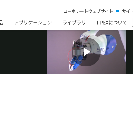
コーポレートウェブサイト
サイ
品
アプリケーション
ライブラリ
I-PEXについて