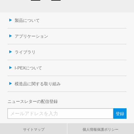
製品について
アプリケーション
ライブラリ
I-PEXについて
模造品に関する取り組み
ニュースレターの配信登録
サイトマップ
個人情報保護ポリシー