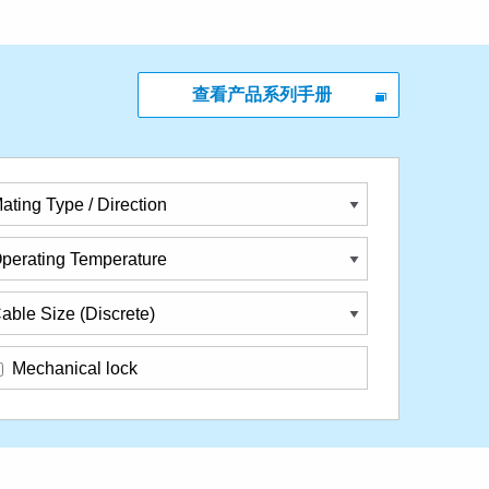
查看产品系列手册
ating Type / Direction
perating Temperature
able Size (Discrete)
Mechanical lock