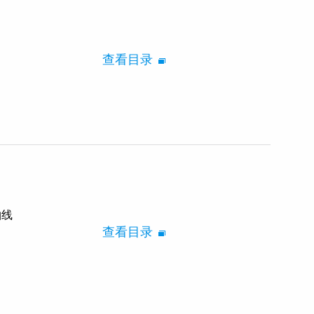
查看目录
轴线
查看目录