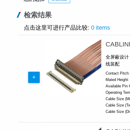
检索结果
点击这里可进行产品比较:
0 items
CABLIN
全屏蔽设计，6
线装配
Contact Pitch:
Mated Height:
Available Pin 
Operating Tem
Cable Size (Mi
Cable Size (Tw
Cable Size (Di