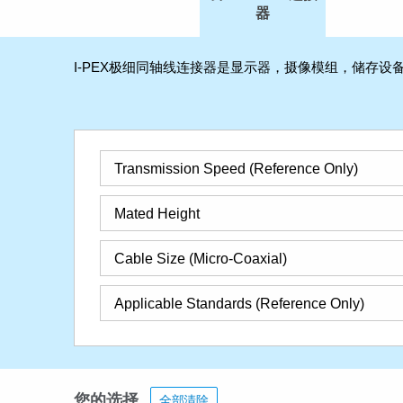
器
I-PEX极细同轴线连接器是显示器，摄像模组，储存设
Transmission Speed (Reference Only)
Mated Height
Cable Size (Micro-Coaxial)
Applicable Standards (Reference Only)
您的选择
全部清除