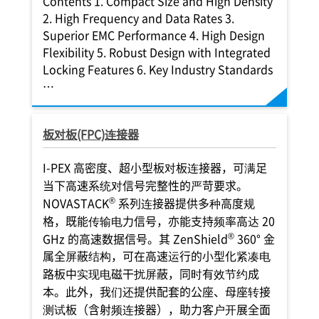
Contents 1. Compact Size and High Density
2. High Frequency and Data Rates 3.
Superior EMC Performance 4. High Design
Flexibility 5. Robust Design with Integrated
Locking Features 6. Key Industry Standards
…
板对板(FPC)连接器
I-PEX
高密度、超小型板对板连接器，可满足
当下高速系统对信号完整性的严苛要求。
®
NOVASTACK
系列连接器提供多种高度规
格，既能传输电力信号，亦能支持频率高达 20
®
GHz 的高速数据信号。其 ZenShield
360° 金
属全屏蔽结构，可在高速运行的小型化紧凑电
路板中实现电磁干扰屏蔽，同时有效节约成
本。此外，我们还提供配套的公座、母座转接
测试板（含射频连接器），助力客户开展全面