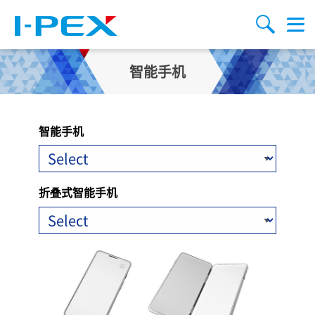
跳转到主要内容
Menu
搜索
智能手机
智能手机
折叠式智能手机