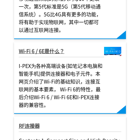
一次，第5代标准是5G（第5代移动通
信系统）。5G比4G具有更多的功能，
将有助于实现物联网，其中一切都可
以通过互联网连接。
Wi-Fi 6 / 6E是什么？
I-PEX
为各种高端设备(如笔记本电脑和
智能手机)提供连接器和电子元件。本
网页介绍了Wi-Fi的基础知识，连接互
联网的基本要素， Wi-Fi 6的特性，最
后介绍Wi-Fi 6 / Wi-Fi 6E和
I-PEX
连接
器的兼容性。
RF连接器