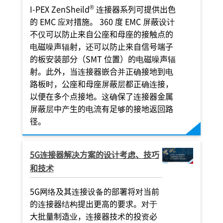
®
I-PEX
ZenSheild
连接器系列可提供出色
的 EMC 应对措施。 360 度 EMC 屏蔽设计
不仅可以防止来自公座和母座的接触点的
电磁噪声辐射，还可以防止来自信号端子
的板安装部分（SMT 位置）的电磁噪声辐
射。此外，当连接器嵌合并正确接地到电
路板时，公座和母座屏蔽层都正确连接，
以便在多个点接地。这确保了连接器金属
屏蔽层中产生的电流有足够的接地返回路
径。
5G连接器解决方案的设计考虑、技巧
和技术
5G网络及其连接设备的部署将对当前
的连接器结构提出更高的要求。对于
大批量制造业，连接器技术的投资必