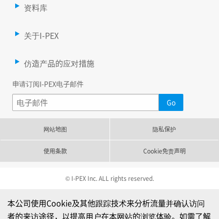
资料库
关于I-PEX
仿造产品的应对措施
申请订阅I-PEX电子邮件
网站地图
隐私保护
使用条款
Cookie免责声明
© I-PEX Inc. ALL rights reserved.
本公司使用Cookie及其他跟踪技术来分析流量并确认访问
者的来访途径，以提高用户在本网站的浏览体验。如需了解