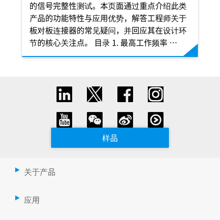
的信号完整性测试。本页面通过重点介绍此类
产品的功能特性与应用优势，解答工程师关于
板对板连接器的常见疑问，并回应其在设计环
节的核心关注点。 目录 1. 最高工作频率 …
样品
关于产品
应用