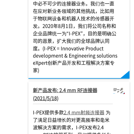
中必不可少的连接器业务。我们也一直
在应对新业务领域的其他挑战，比如用
于物联网设备和机器人技术的传感器开
发。2020年8月1日，我们将公司名称和
企业品牌统一为“
I-PEX
”，目的是明确公
司的愿景，扩大我们的全球品牌认同
度。(
I-PEX
= Innovative Product
development & Engineering solutions
eXpert创新产品开发和工程解决方案专
家)
新产品发布: 2.4 mm RF连接器
(2021/5/18)
I-PEX
提供多款
2.4 mm射频连接器
为
了满足日益增长的对更高频率和毫米
波解决方案的需求，
I-PEX
发布2.4