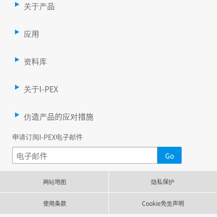
关于产品
应用
资料库
关于I-PEX
仿造产品的应对措施
申请订阅I-PEX电子邮件
网站地图
隐私保护
使用条款
Cookie免责声明