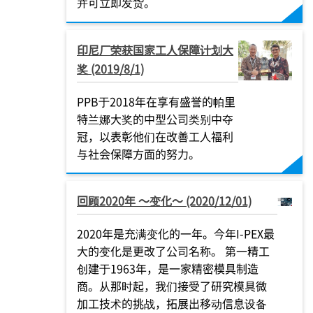
并可立即发货。
印尼厂荣获国家工人保障计划大
奖 (2019/8/1)
PPB于2018年在享有盛誉的帕里
特兰娜大奖的中型公司类别中夺
冠，以表彰他们在改善工人福利
与社会保障方面的努力。
回顾2020年 ～变化～ (2020/12/01)
2020年是充满变化的一年。今年
I-PEX
最
大的变化是更改了公司名称。 第一精工
创建于1963年，是一家精密模具制造
商。从那时起，我们接受了研究模具微
加工技术的挑战，拓展出移动信息设备