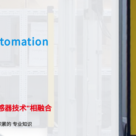
tomation
感器技术"相融合
积累的
专业知识