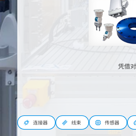
凭借
连接器
线束
传感器