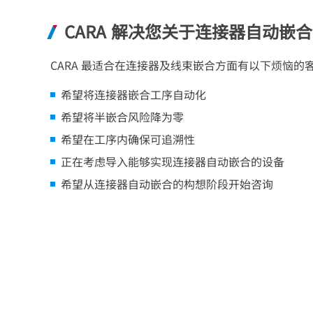
CARA 解决您关于连接器自动嵌
CARA 最适合在连接器及线束嵌合方面有以下烦恼的
希望将连接器嵌合工序自动化
希望将半嵌合风险降为零
希望在工序内确保可追溯性
正在考虑导入能够实现连接器自动嵌合的设备
希望从连接器自动嵌合的构想阶段开始咨询