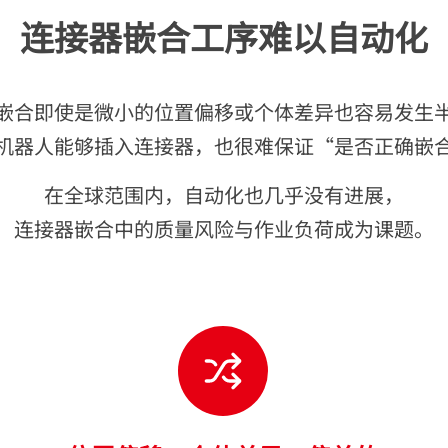
连接器嵌合工
序难以自动化
嵌合即使是微小的位置偏移或个体差异也容易发生
机器人能够插入连接器，也很难保证“是否正确嵌
在全球范围内，自动化也几乎没有进展，
连接器嵌合中的质量风险与作业负荷成为课题。