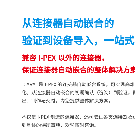
从连接器自动嵌合的
验证到设备导入，一站式
兼容
I-PEX
以外的连接器，
保证连接器自动嵌合的整体解决方
"CARA" 是
I-PEX
的连接器自动嵌合系统，可实现高难
化。从连接器自动嵌合的初期确认（咨询）到验证，
出、制作与交付，为您提供整体解决方案。
不仅是
I-PEX
制造的连接器，还可验证各类连接器及
到具体的课题事项，欢迎随时咨询。