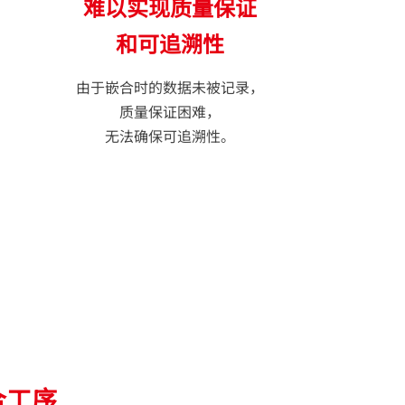
难以实现质量保证
和可追溯性
由于嵌合时的数据未被记录，
质量保证困难，
无法确保可追溯性。
合工序