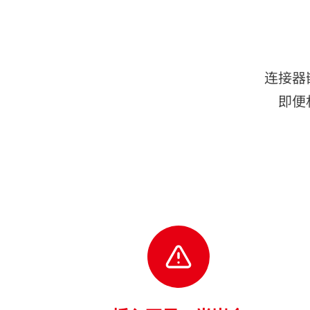
连接器
即便