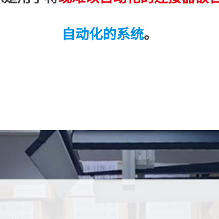
自动化的系统
。