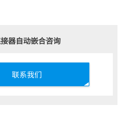
连接器自动嵌合
咨询
联系我们