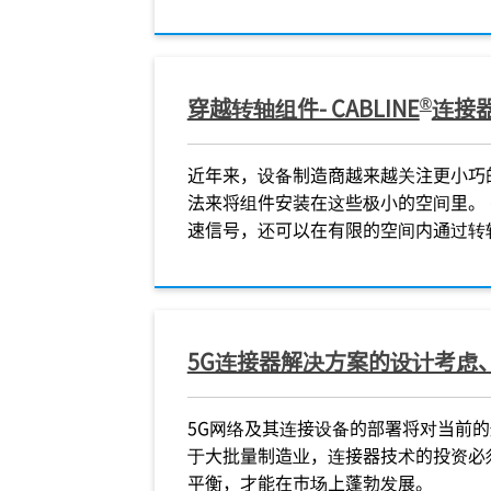
®
穿越转轴组件- CABLINE
连接
近年来，设备制造商越来越关注更小巧
法来将组件安装在这些极小的空间里。 CA
速信号，还可以在有限的空间内通过转
5G连接器解决方案的设计考虑
5G网络及其连接设备的部署将对当前
于大批量制造业，连接器技术的投资必
平衡，才能在市场上蓬勃发展。