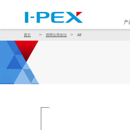
跳转到主要内容
产
首页
按照应用查找
AR