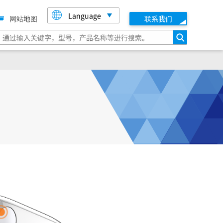
Language
网站地图
联系我们
搜索