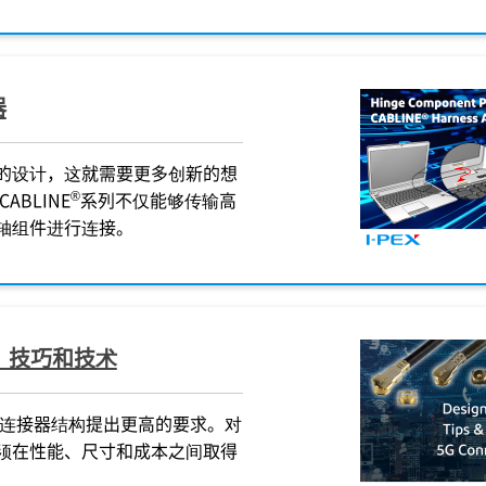
器
的设计，这就需要更多创新的想
®
BLINE
系列不仅能够传输高
轴组件进行连接。
、技巧和技术
的连接器结构提出更高的要求。对
须在性能、尺寸和成本之间取得