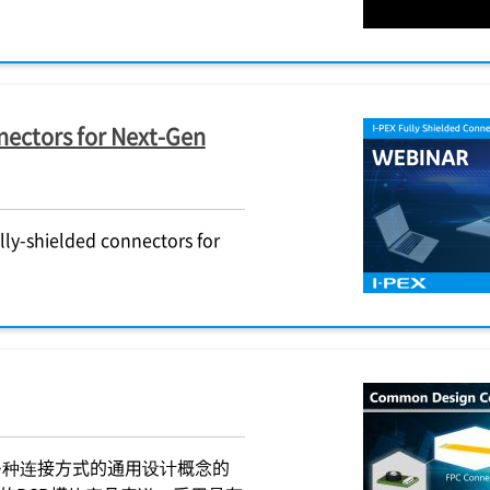
ectors for Next-Gen
lly-shielded connectors for
多种连接方式的通用设计概念的