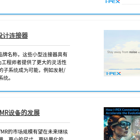
设计连接器
品牌名称，这些小型连接器具有
为工程师者提供了更大的灵活性
的子系统成为可能，例如发射/
系统。
/MR设备的发展
R/MR的市场规模有望在未来继续
量、更小的尺寸、更轻量化的