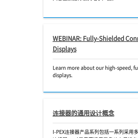
WEBINAR: Fully-Shielded Conn
Displays
Learn more about our high-speed, fu
displays.
连接器的通用设计概念
I-PEX
连接器产品系列包括一系列采用