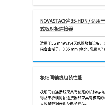
®
NOVASTACK
35-HDN / 
式板对板连接器
适用于5G mmWave天线模块和设备
森合金端子，0.35 mm pitch, 高度 0.7
极细同轴线组装性能
极细同轴连接线束具有稳定的机械结构
得益于极细同轴连接器线束具有极高的
大容量数据传输类电子产品。