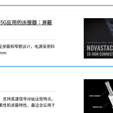
适用于5G应用的连接器：屏蔽
，全屏蔽和窄款设计，电源采用科
 mm
，支持高速信号传输这些特点。
柔性和屏蔽特性，最适合应用于