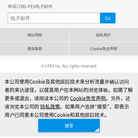
申请订阅I-PEX电子邮件
网站地图
隐私保护
使用条款
Cookie免责声明
© I-PEX Inc. ALL rights reserved.
本公司使用Cookie及其他跟踪技术来分析流量并确认访问
者的来访途径，以提高用户在本网站的浏览体验。如需了解
更多或退出，请阅读本公司的
Cookie免责声明
。另外，还
请浏览本公司的
隐私政策
。如果用户选择“接受”，即表示
用户已同意本公司使用Cookie和其他跟踪技术。
接受