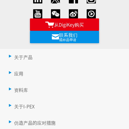
从DigiKey购买
联系我们
或样品申请
关于产品
应用
资料库
关于I-PEX
仿造产品的应对措施