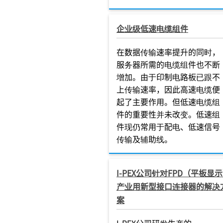
企业级低速电缆组件
在数据传输速率提升的同时，
服务器所需的电缆组件也不断
增加。由于印制电路板已跟不
上传输速率，因此高速电缆便
起了主要作用。但低速电缆组
件的重要性并未改变。低速组
件现仍常用于配电、低速信号
传输及辅助线。
I-PEX公司针对FPD（平板显
产业用新型接口连接器的解决
案
I-PEX公司研发生产的