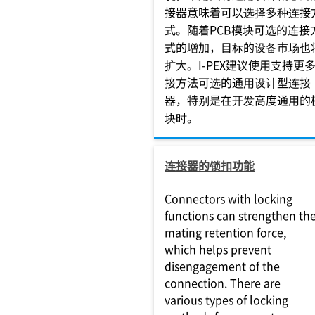
接器意味着可以选择多种连接
式。随着PCB模块可选的连接
式的增加，目标的设备市场也
扩大。I-PEX建议使用支持更
接方法可选的通用设计型连接
器，特别是在开发高度通用的
块时。
连接器的锁扣功能
Connectors with locking
functions can strengthen th
mating retention force,
which helps prevent
disengagement of the
connection. There are
various types of locking