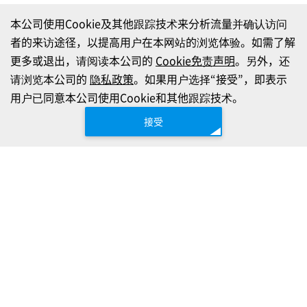
本公司使用Cookie及其他跟踪技术来分析流量并确认访问
者的来访途径，以提高用户在本网站的浏览体验。如需了解
更多或退出，请阅读本公司的
Cookie免责声明
。另外，还
请浏览本公司的
隐私政策
。如果用户选择“接受”，即表示
用户已同意本公司使用Cookie和其他跟踪技术。
接受