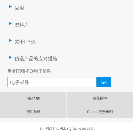
应用
资料库
关于I-PEX
仿造产品的应对措施
申请订阅I-PEX电子邮件
网站地图
隐私保护
使用条款
Cookie免责声明
© I-PEX Inc. ALL rights reserved.