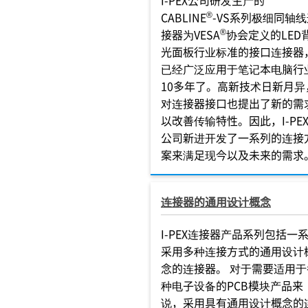
®
CABLINE
-VS系列极细同轴
®
接器为VESA
协会定义的LED
光面板行业标准的接口连接器
已经广泛应用于笔记本电脑行
10多年了。高新技术日新月异
对连接器接口也提出了新的需
以改善传输特性。因此，I-PE
公司新进开发了一系列的连接
案来满足现今以及未来的需求
连接器的通用设计概念
I-PEX连接器产品系列包括一
采用多种连接方式的通用设计
念的连接器。 对于需要适用于
种电子设备的PCB模块产品来
说，采用具有通用设计概念的