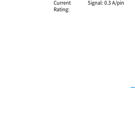
Current
Signal: 0.3 A/pin
Rating: