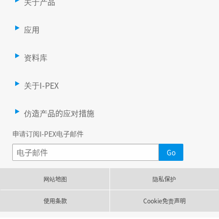
关于产品
应用
资料库
关于I-PEX
仿造产品的应对措施
申请订阅I-PEX电子邮件
网站地图
隐私保护
使用条款
Cookie免责声明