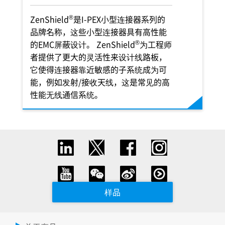
®
ZenShield
是
I-PEX
小型连接器系列的
品牌名称，这些小型连接器具有高性能
®
的EMC屏蔽设计。 ZenShield
为工程师
者提供了更大的灵活性来设计线路板，
它使得连接器靠近敏感的子系统成为可
能，例如发射/接收天线，这是常见的高
性能无线通信系统。
样品