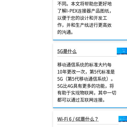
不同。本文将帮助您更好地
了解I-PEX连接器产品图纸，
以便于您的设计和开发工
作，并和生产线进行更高效
的沟通。
5G是什么
移动通信系统的标准大约每
10年更改一次，第5代标准是
5G（第5代移动通信系统）。
5G比4G具有更多的功能，将
有助于实现物联网，其中一切
都可以通过互联网连接。
Wi-Fi 6 / 6E是什么？