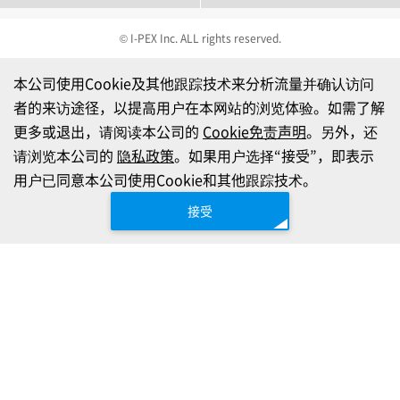
© I-PEX Inc. ALL rights reserved.
本公司使用Cookie及其他跟踪技术来分析流量并确认访问
者的来访途径，以提高用户在本网站的浏览体验。如需了解
更多或退出，请阅读本公司的
Cookie免责声明
。另外，还
请浏览本公司的
隐私政策
。如果用户选择“接受”，即表示
用户已同意本公司使用Cookie和其他跟踪技术。
接受