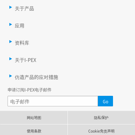
关于产品
应用
资料库
关于I-PEX
仿造产品的应对措施
申请订阅I-PEX电子邮件
网站地图
隐私保护
使用条款
Cookie免责声明