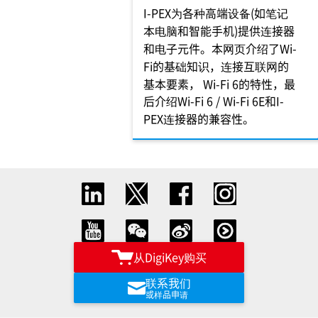
I-PEX为各种高端设备(如笔记
本电脑和智能手机)提供连接器
和电子元件。本网页介绍了Wi-
Fi的基础知识，连接互联网的
基本要素， Wi-Fi 6的特性，最
后介绍Wi-Fi 6 / Wi-Fi 6E和I-
PEX连接器的兼容性。
从DigiKey购买
联系我们
或样品申请