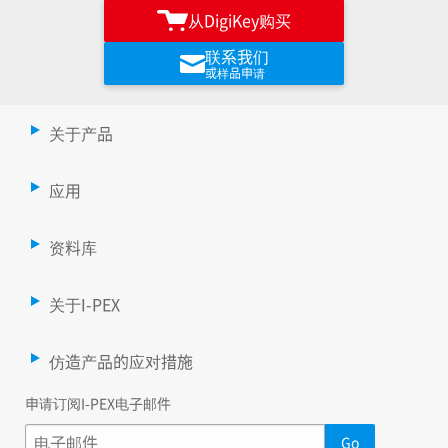
从DigiKey购买
联系我们
或样品申请
关于产品
应用
资料库
关于I-PEX
仿造产品的应对措施
申请订阅I-PEX电子邮件