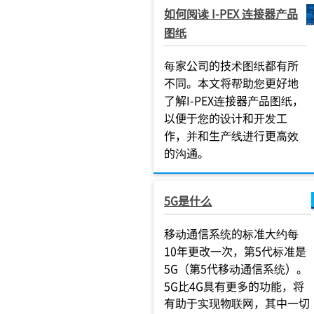
如何阅读 I-PEX 连接器产品
图纸
每家公司的技术图纸都有所
不同。本文将帮助您更好地
了解I-PEX连接器产品图纸，
以便于您的设计和开发工
作，并和生产线进行更高效
的沟通。
5G是什么
移动通信系统的标准大约每
10年更改一次，第5代标准是
5G（第5代移动通信系统）。
5G比4G具有更多的功能，将
有助于实现物联网，其中一切