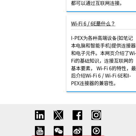
都可以通过互联网连接。
Wi-Fi 6 / 6E是什么？
I-PEX为各种高端设备(如笔记
本电脑和智能手机)提供连接器
和电子元件。本网页介绍了Wi
Fi的基础知识，连接互联网的
基本要素， Wi-Fi 6的特性，最
后介绍Wi-Fi 6 / Wi-Fi 6E和I-
PEX连接器的兼容性。