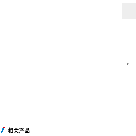
SI 
相关产品