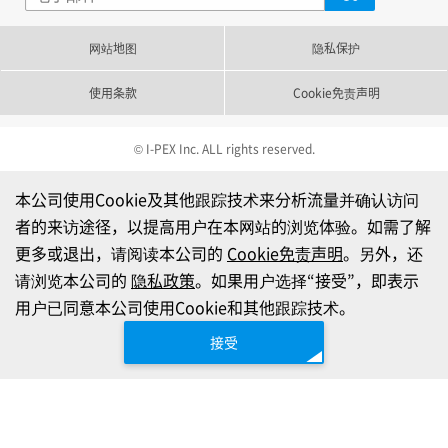
网站地图
隐私保护
使用条款
Cookie免责声明
© I-PEX Inc. ALL rights reserved.
本公司使用Cookie及其他跟踪技术来分析流量并确认访问
者的来访途径，以提高用户在本网站的浏览体验。如需了解
更多或退出，请阅读本公司的
Cookie免责声明
。另外，还
请浏览本公司的
隐私政策
。如果用户选择“接受”，即表示
用户已同意本公司使用Cookie和其他跟踪技术。
接受