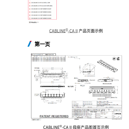
®
CABLINE
-CA II
产品页面示例
第一页
®
CABLINE
-CA II 母座产品图首页示例