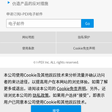
仿造产品的应对措施
申请订阅I-PEX电子邮件
网站地图
隐私保护
使用条款
Cookie免责声明
© I-PEX Inc. ALL rights reserved.
本公司使用Cookie及其他跟踪技术来分析流量并确认访问
者的来访途径，以提高用户在本网站的浏览体验。如需了解
更多或退出，请阅读本公司的
Cookie免责声明
。另外，还
请浏览本公司的
隐私政策
。如果用户选择“接受”，即表示
用户已同意本公司使用Cookie和其他跟踪技术。
接受