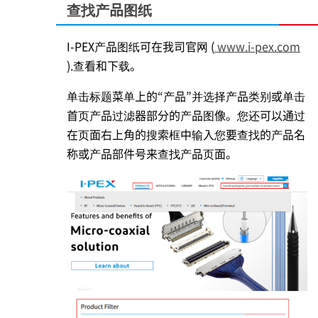
查找产品图纸
I-PEX
产品图纸可在我司官网 (
www.i-pex.com
).查看和下载。
单击标题菜单上的“产品”并选择产品类别或单击
首页产品过滤器部分的产品图像。您还可以通过
在页面右上角的搜索框中输入您要查找的产品名
称或产品部件号来查找产品页面。