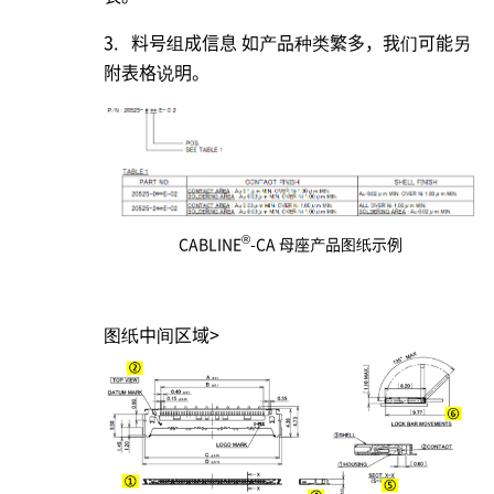
3. 料号组成信息 如产品种类繁多，我们可能另
附表格说明。
®
CABLINE
-CA 母座产品图纸示例
图纸中间区域>