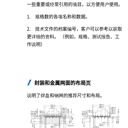
一些重要或经常引用的项目，以方便用户使用。
1. 规格数的各项名称和数据。
2. 技术文件的档案编号，客户可以参考以获取
更详细的资料。 （例如，规格、测试报告、工
作说明）
封装和金属网面的布局页
说明了焊盘和钢网的推荐尺寸和布局。