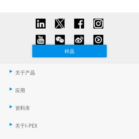
样品
关于产品
应用
资料库
关于I-PEX