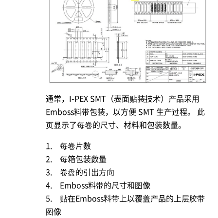
通常，
I-PEX
SMT（表面贴装技术）产品采用
Emboss料带包装，以方便 SMT 生产过程。 此
页显示了每卷的尺寸、材料和包装数量。
1. 每卷片数
2. 每箱包装数量
3. 卷盘的引出方向
4. Emboss料带的尺寸和图像
5. 贴在Emboss料带上以覆盖产品的上层胶带
图像