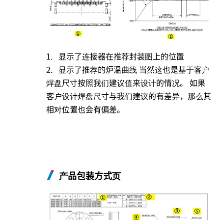
1. 显示了连接器在推荐封装图上的位置
2. 显示了推荐的炉温曲线 当然这也是基于客户
焊盘尺寸按照我们建议值来设计的情况。 如果
客户设计焊盘尺寸与我们建议的有差异，那么其
相对位置也会有偏差。
产品包装方式页