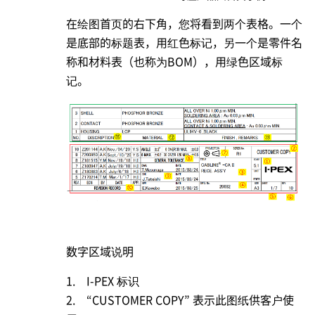
在绘图首页的右下角，您将看到两个表格。一个
是底部的标题表，用红色标记，另一个是零件名
称和材料表（也称为BOM），用绿色区域标
记。
数字区域说明
1.
I-PEX
标识
2. “CUSTOMER COPY” 表示此图纸供客户使