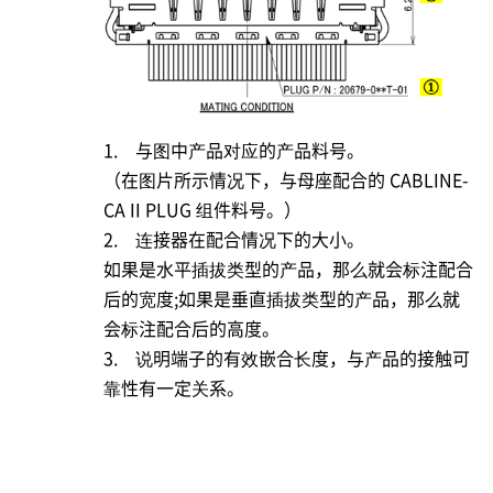
1. 与图中产品对应的产品料号。
（在图片所示情况下，与母座配合的 CABLINE-
CA II PLUG 组件料号。）
2. 连接器在配合情况下的大小。
如果是水平插拔类型的产品，那么就会标注配合
后的宽度;如果是垂直插拔类型的产品，那么就
会标注配合后的高度。
3. 说明端子的有效嵌合长度，与产品的接触可
靠性有一定关系。