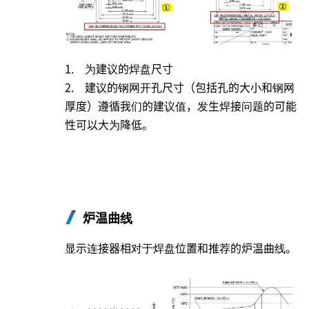
1. 为建议的焊盘尺寸
2. 建议的钢网开孔尺寸（包括孔的大小和钢网
厚度）遵循我们的建议值，发生焊接问题的可能
性可以大为降低。
炉温曲线
显示连接器相对于焊盘位置和推荐的炉温曲线。