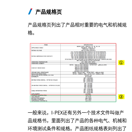
产品规格页
产品规格页列出了产品相对重要的电气和机械规
格。
一般来说，
I-PEX
还有另外一个技术文件叫做产
品规格书，里面列出了产品的各种电气、机械和
环境测试条件和规格。产品图纸规格表则列出了