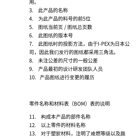
用。
3. 此产品的名称
4. 为此产品的料号的前5位
5. 图纸当前页 / 图纸总页数
6. 此图纸的版本号
7. 此图纸时的投影方法，由于
I-PEX
为日本公
司，因此我们发行的图纸都采用三角法。
8. 未注公差的尺寸的一般公差
9. 产品最初的设计研发团队人员
10. 产品图纸进行变更的履历
零件名称和材料表（BOM）表的说明
11. 构成本产品的部件名称
12. 以上零件的材料名称
13. 对于塑胶材料，注明了难燃等级以及颜