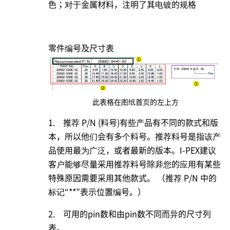
色；对于金属材料，注明了其电镀的规格
零件编号及尺寸表
此表格在图纸首页的左上方
1. 推荐 P/N (料号)有些产品有不同的款式和版
本，所以他们会有多个料号。推荐料号是指该产
品使用最为广泛，或者最新的版本。
I-PEX
建议
客户能够尽量采用推荐料号除非您的应用有某些
特殊原因需要采用其他款式。 （推荐 P/N 中的
标记“**”表示位置编号。）
2. 可用的pin数和由pin数不同而异的尺寸列
表。