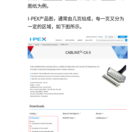
图纸为例。
I-PEX
产品图，通常由几页组成，每一页又分为
一定的区域，如下图所示。