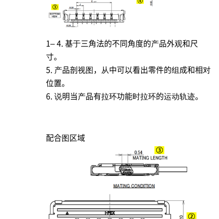
1– 4. 基于三角法的不同角度的产品外观和尺
寸。
5. 产品剖视图，从中可以看出零件的组成和相对
位置。
6. 说明当产品有拉环功能时拉环的运动轨迹。
配合图区域