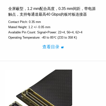
全屏蔽型，1.2 mm配合高度，0.35 mm间距，带电源
触点，支持每通道最高40 Gbps的板对板连接器
Contact Pitch:
0.35 mm
Mated Height:
1.2 +/- 0.05 mm
Available Pin Count:
Signal+Power: 22+4, 56+4, 62+4
Operating Temperature:
-40 to 85℃ (233 to 358 K)
查看目录