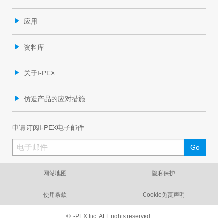
应用
资料库
关于I-PEX
仿造产品的应对措施
申请订阅I-PEX电子邮件
网站地图
隐私保护
使用条款
Cookie免责声明
© I-PEX Inc. ALL rights reserved.