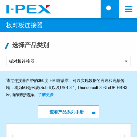
跳转到主要内容
Menu
搜
板对板连接器
选择产品类别
通过连接器自带的360度 EMI屏蔽罩，可以实现数据的高速和高频传
输，成为5G毫米波/Sub-6,以及USB 3.1, Thunderbolt 3 和 eDP HBR3
应用的理想选择。
了解更多
查看产品系列手册