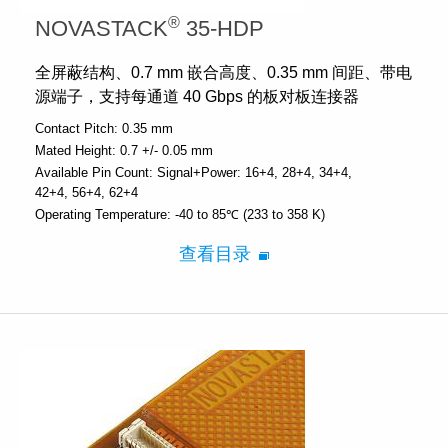
®
NOVASTACK
35-HDP
全屏蔽结构、0.7 mm 嵌合高度、0.35 mm 间距、带电
源端子，支持每通道 40 Gbps 的板对板连接器
Contact Pitch:
0.35 mm
Mated Height:
0.7 +/- 0.05 mm
Available Pin Count:
Signal+Power: 16+4, 28+4, 34+4,
42+4, 56+4, 62+4
Operating Temperature:
-40 to 85℃ (233 to 358 K)
查看目录