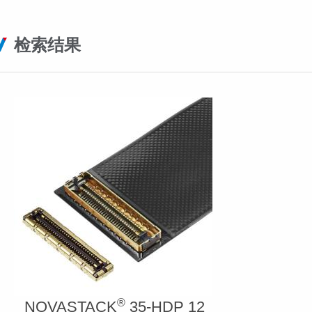
检索结果
®
NOVASTACK
35-HDP 12