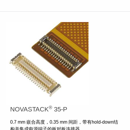
®
NOVASTACK
35-P
0.7 mm 嵌合高度，0.35 mm 间距，带有hold-down结
构并集成电源端子的板对板连接器