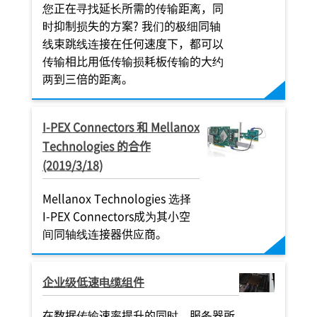
您正在寻找延长所需的传输距离，同
时抑制损失的方案? 我们的极细同轴
线束跳线连接在任何速度下，都可以
传输相比用低传输损耗板传输的大约
两到三倍的距离。
I-PEX
Connectors 和 Mellanox
Technologies 的合作
(2019/3/18)
Mellanox Technologies 选择
I-PEX
Connectors成为其小空
间同轴线连接器供应商。
企业级低速电缆组件
在数据传输速率提升的同时，服务器所