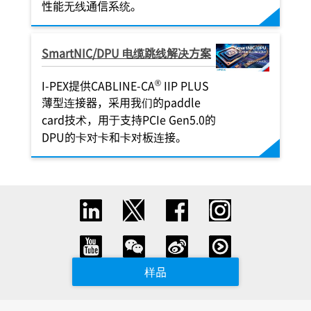
性能无线通信系统。
SmartNIC/DPU 电缆跳线解决方案
®
I-PEX
提供CABLINE-CA
IIP PLUS
薄型连接器，采用我们的paddle
card技术，用于支持PCIe Gen5.0的
DPU的卡对卡和卡对板连接。
样品