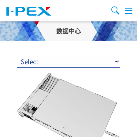
跳转到主要内容
Menu
搜索
数据中心