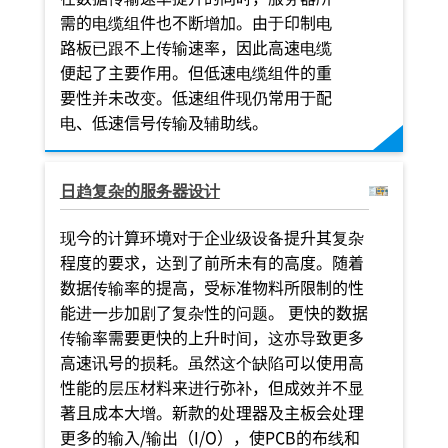
需的电缆组件也不断增加。由于印制电
路板已跟不上传输速率，因此高速电缆
便起了主要作用。但低速电缆组件的重
要性并未改变。低速组件现仍常用于配
电、低速信号传输及辅助线。
日趋复杂的服务器设计
现今的计算环境对于企业级设备提升其复杂
程度的要求，达到了前所未有的高度。随着
数据传输率的提高，受标准物料所限制的性
能进一步加剧了复杂性的问题。 更快的数据
传输率需要更快的上升时间，这亦导致更多
高速讯号的损耗。虽然这个缺陷可以使用高
性能的层压材料来进行弥补，但成效并不显
著且成本大增。新款的处理器及主板会处理
更多的输入/输出（I/O），使PCB的布线和