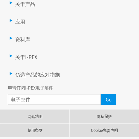
关于产品
应用
资料库
关于I-PEX
仿造产品的应对措施
申请订阅I-PEX电子邮件
网站地图
隐私保护
使用条款
Cookie免责声明