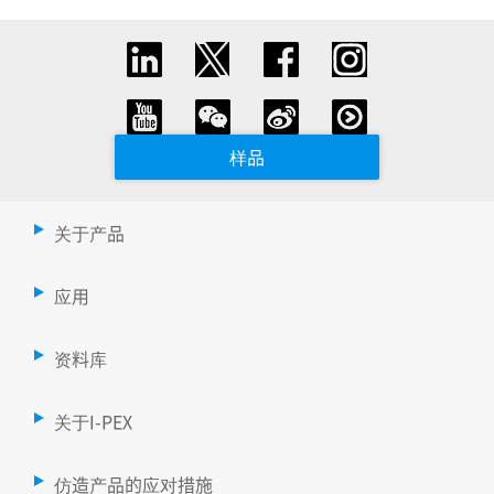
样品
关于产品
应用
资料库
关于I-PEX
仿造产品的应对措施