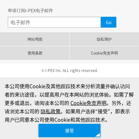
申请订阅I-PEX电子邮件
网站地图
隐私保护
使用条款
Cookie免责声明
© I-PEX Inc. ALL rights reserved.
本公司使用Cookie及其他跟踪技术来分析流量并确认访问
者的来访途径，以提高用户在本网站的浏览体验。如需了解
更多或退出，请阅读本公司的
Cookie免责声明
。另外，还
请浏览本公司的
隐私政策
。如果用户选择“接受”，即表示
用户已同意本公司使用Cookie和其他跟踪技术。
接受