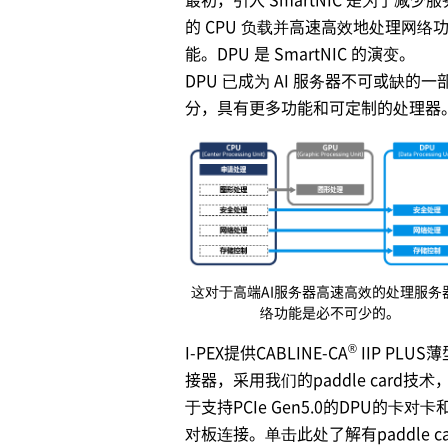
的 CPU 负载并高速高效地处理网络
能。DPU 是 SmartNIC 的演变。
DPU 已成为 AI 服务器不可或缺的一
分，具有更多功能和可定制的处理器
这对于高端AI服务器高速高效的处理服务
络功能是必不可少的。
®
I-PEX
提供CABLINE-CA
IIP PLUS
接器，采用我们的paddle card技术
于支持PCIe Gen5.0的DPU的卡对卡
对板连接。单击此处了解有paddle ca