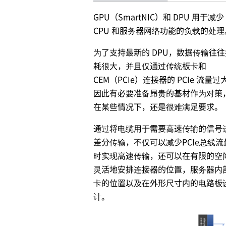
GPU（SmartNIC）和 DPU 用于减少
CPU 和服务器网络功能的负载的处理
为了支持最新的 DPU，数据传输往往
耗很大，并且仅通过传统板卡和
CEM（PCIe）连接器的 PCIe 流量过
因此有必要准备昂贵的基材作为对策
在某些情况下，还是很难满足要求。
通过将电缆用于需要高速传输的信号
差分传输，不仅可以减少PCIe总线流
时实现高速传输，还可以在有限的空
灵活地安排连接器的位置，服务器内
卡的位置以及在外形尺寸内的电路板
计。