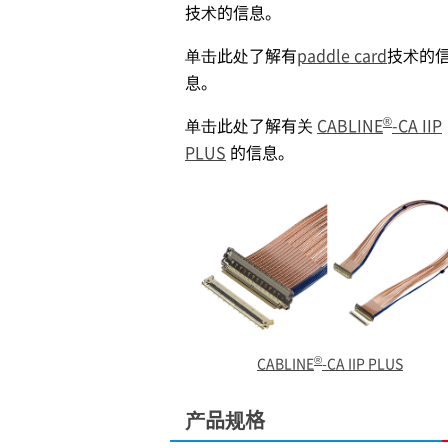
技术的信息。
单击此处了解有
paddle card
技术的
息。
®
单击此处了解有关
CABLINE
-CA IIP
PLUS
的信息。
®
CABLINE
-CA IIP PLUS
产品规格