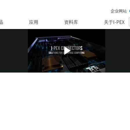
企业网站
品
应用
资料库
关于I-PEX