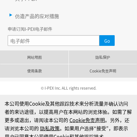
仿造产品的应对措施
申请订阅I-PEX电子邮件
网站地图
隐私保护
使用条款
Cookie免责声明
© I-PEX Inc. ALL rights reserved.
本公司使用Cookie及其他跟踪技术来分析流量并确认访问
者的来访途径，以提高用户在本网站的浏览体验。如需了解
更多或退出，请阅读本公司的
Cookie免责声明
。另外，还
请浏览本公司的
隐私政策
。如果用户选择“接受”，即表示
用户已同意本公司使用Cookie和其他跟踪技术。