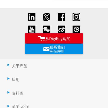
从DigiKey购买
联系我们
或样品申请
关于产品
应用
资料库
关于I-PEX