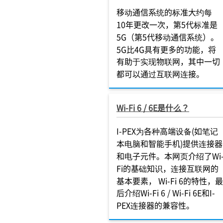
移动通信系统的标准大约每
10年更改一次，第5代标准是
5G（第5代移动通信系统）。
5G比4G具有更多的功能，将
有助于实现物联网，其中一切
都可以通过互联网连接。
Wi-Fi 6 / 6E是什么？
I-PEX为各种高端设备(如笔记
本电脑和智能手机)提供连接器
和电子元件。本网页介绍了Wi
Fi的基础知识，连接互联网的
基本要素， Wi-Fi 6的特性，最
后介绍Wi-Fi 6 / Wi-Fi 6E和I-
PEX连接器的兼容性。