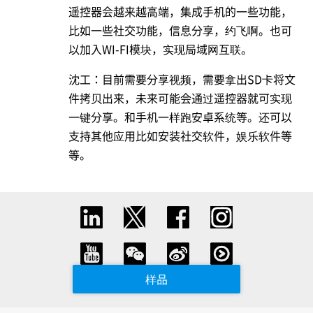
遥控器会越来越高端，集成手机的一些功能，
比如一些社交功能，信息分享，约飞啊。也可
以加入WI-FI模块，实现局域网互联。
沈工：目前需要分享视频，需要拿出SD卡将文
件拷贝出来，未来可能会通过遥控器就可实现
一键分享。和手机一样跑安卓系统等。还可以
支持其他应用比如安装社交软件，娱乐软件等
等。
样品