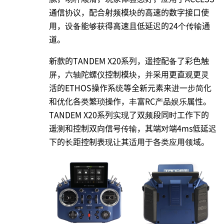
通信协议，配合射频模块的高速的数字接口使
用，设备能够获得高速且低延迟的24个传输通
道。
新款的TANDEM X20系列，遥控配备了彩色触
屏，六轴陀螺仪控制模块，并采用更直观更灵
活的ETHOS操作系统等全新元素来进一步简化
和优化各类繁琐操作，丰富RC产品娱乐属性。
TANDEM X20系列实现了双频段同时工作下的
遥测和控制双向信号传输，其端对端4ms低延迟
下的长距控制表现让其适用于各类应用领域。