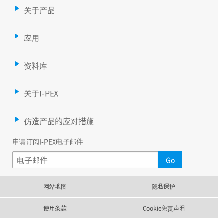
关于产品
应用
资料库
关于I-PEX
仿造产品的应对措施
申请订阅I-PEX电子邮件
网站地图
隐私保护
使用条款
Cookie免责声明