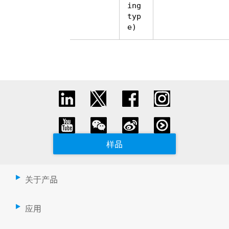
ing
typ
e)
样品
关于产品
应用