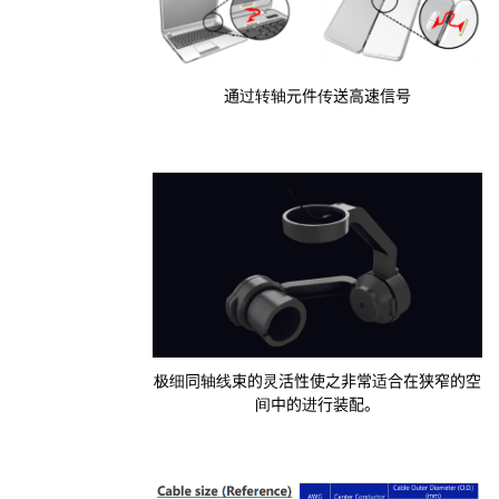
通过转轴元件传送高速信号
极细同轴线束的灵活性使之非常适合在狭窄的空
间中的进行装配。