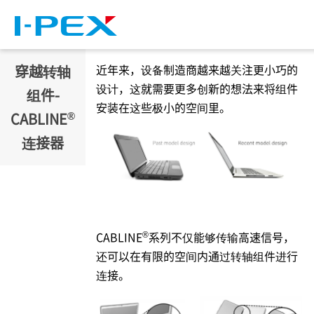
跳转到主要内容
穿越转轴
近年来，设备制造商越来越关注更小巧的
设计，这就需要更多创新的想法来将组件
组件-
安装在这些极小的空间里。
®
CABLINE
连接器
®
CABLINE
系列不仅能够传输高速信号，
还可以在有限的空间内通过转轴组件进行
连接。