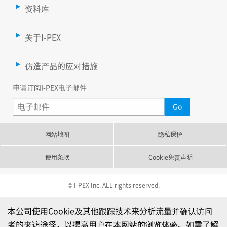
资料库
关于I-PEX
仿造产品的应对措施
申请订阅I-PEX电子邮件
网站地图
隐私保护
使用条款
Cookie免责声明
© I-PEX Inc. ALL rights reserved.
本公司使用Cookie及其他跟踪技术来分析流量并确认访问
者的来访途径，以提高用户在本网站的浏览体验。如需了解