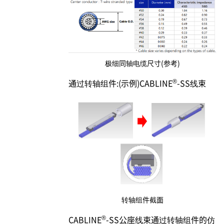
极细同轴电缆尺寸(参考)
®
通过转轴组件:(示例)CABLINE
-SS线束
转轴组件截面
®
CABLINE
-SS公座线束通过转轴组件的仿