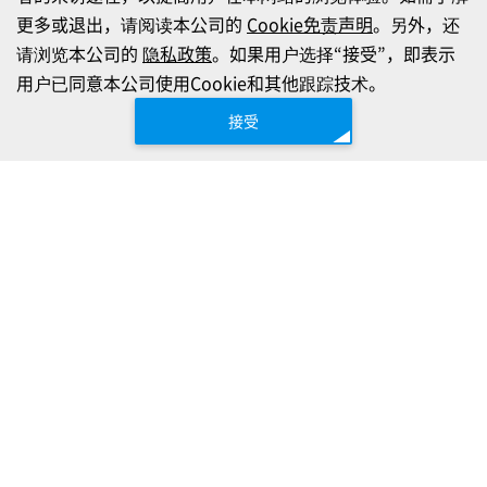
更多或退出，请阅读本公司的
Cookie免责声明
。另外，还
请浏览本公司的
隐私政策
。如果用户选择“接受”，即表示
用户已同意本公司使用Cookie和其他跟踪技术。
接受