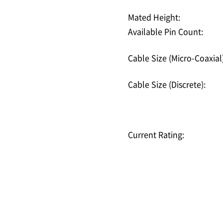
Mated Height:
Available Pin Count:
Cable Size (Micro-Coaxial)
Cable Size (Discrete):
Current Rating: