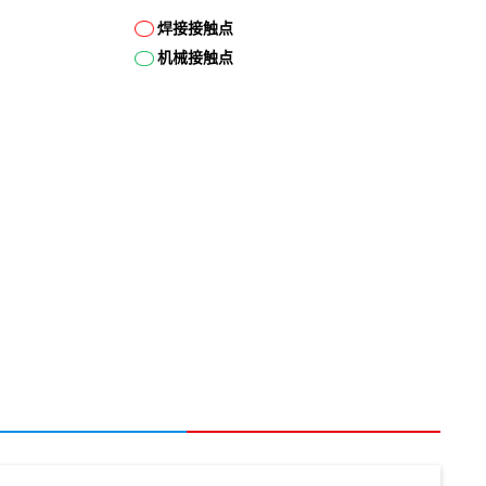
焊接接触点
机械接触点