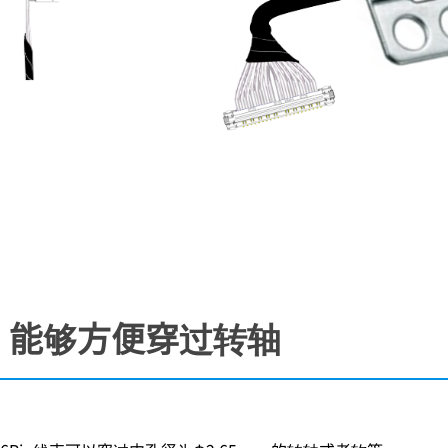
巧，能够方便穿过转轴