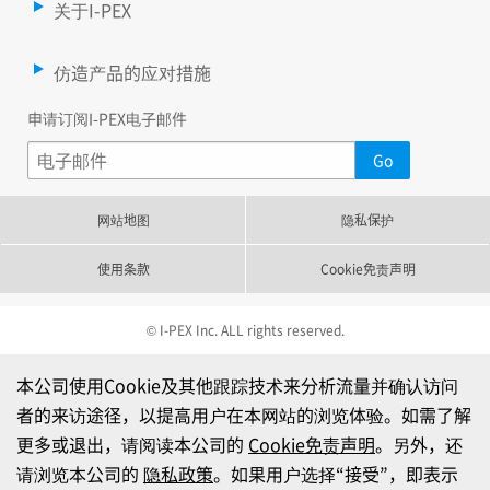
关于I-PEX
仿造产品的应对措施
申请订阅I-PEX电子邮件
网站地图
隐私保护
使用条款
Cookie免责声明
© I-PEX Inc. ALL rights reserved.
本公司使用Cookie及其他跟踪技术来分析流量并确认访问
者的来访途径，以提高用户在本网站的浏览体验。如需了解
更多或退出，请阅读本公司的
Cookie免责声明
。另外，还
请浏览本公司的
隐私政策
。如果用户选择“接受”，即表示