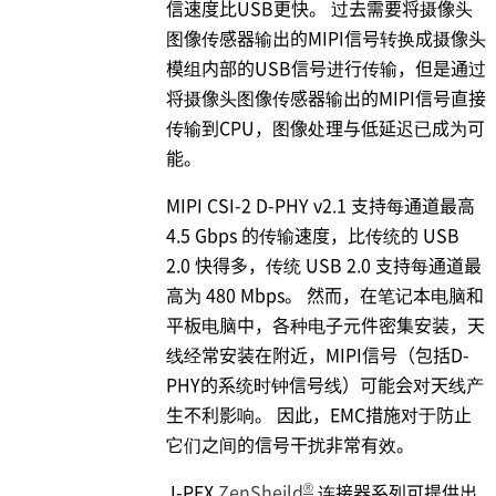
信速度比USB更快。 过去需要将摄像头
图像传感器输出的MIPI信号转换成摄像头
模组内部的USB信号进行传输，但是通过
将摄像头图像传感器输出的MIPI信号直接
传输到CPU，图像处理与低延迟已成为可
能。
MIPI CSI-2 D-PHY v2.1 支持每通道最高
4.5 Gbps 的传输速度，比传统的 USB
2.0 快得多，传统 USB 2.0 支持每通道最
高为 480 Mbps。 然而，在笔记本电脑和
平板电脑中，各种电子元件密集安装，天
线经常安装在附近，MIPI信号（包括D-
PHY的系统时钟信号线）可能会对天线产
生不利影响。 因此，EMC措施对于防止
它们之间的信号干扰非常有效。
®
.
I-PEX
ZenSheild
连接器系列可提供出