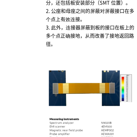
分，还包括板安装部分（SMT 位置）。
2. 公座和母座之间的屏蔽对屏蔽接口在多
个点上有效连接。
3. 此外，连接器屏蔽到板的接口在板上的
多个点正确接地，从而改善了接地返回路
径。