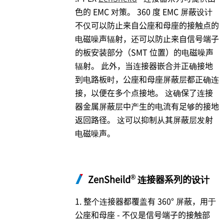
色的 EMC 对策。 360 度 EMC 屏蔽设计
不仅可以防止来自公座和母座的接触点的
电磁噪声辐射，还可以防止来自信号端子
的板安装部分（SMT 位置）的电磁噪声
辐射。 此外，当连接器嵌合并正确接地
到电路板时，公座和母座屏蔽层都正确连
接，以便在多个点接地。 这确保了连接
器金属屏蔽层中产生的电流有足够的接地
返回路径。 这可以抑制从其屏蔽层发射
电磁噪声。
®
ZenSheild
连接器系列的设计
1. 整个连接器都覆盖有 360° 屏蔽，用于
公座和母座 - 不仅是信号端子的接触部