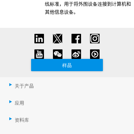
线标准，用于将外围设备连接到计算机和
其他信息设备。
样品
关于产品
应用
资料库