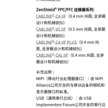
®
ZenShield
FPC/FFC 连接器系列:
®
CABLINE
-CA IIF
（0.4 mm 间距, 全屏蔽
设计和机械锁扣）
®
CABLINE
-VS IIF
（0.5 mm 间距, 全屏蔽
设计和机械锁扣）
®
CABLINE
-CA IIF PLUS
（0.4 mm 间
距, 全屏蔽设计和机械锁扣）
®
CABLINE
-CAL IIF
（0.4 mm 间距, 全屏
蔽设计和机械锁扣）
补充说明；
MIPI（移动行业处理器接口）：由 MIPI
Alliance公司开发的与移动设备的相机和
显示器接口的标准。
USB（通用串行总线）：由 USB
Implementers Forum公司开发的串行总