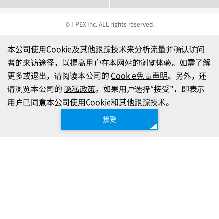
© I-PEX Inc. ALL rights reserved.
本公司使用Cookie及其他跟踪技术来分析流量并确认访问
者的来访途径，以提高用户在本网站的浏览体验。如需了解
更多或退出，请阅读本公司的
Cookie免责声明
。另外，还
请浏览本公司的
隐私政策
。如果用户选择“接受”，即表示
用户已同意本公司使用Cookie和其他跟踪技术。
接受