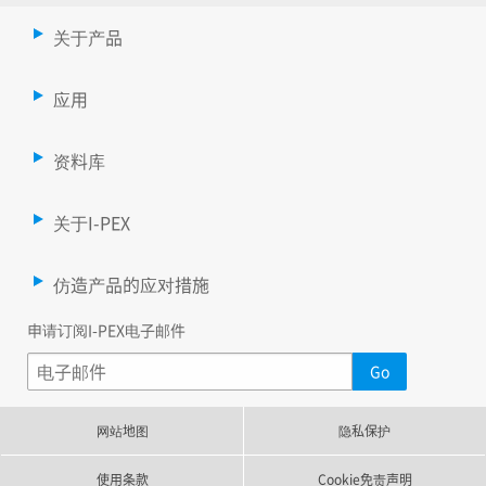
关于产品
应用
资料库
关于I-PEX
仿造产品的应对措施
申请订阅I-PEX电子邮件
网站地图
隐私保护
使用条款
Cookie免责声明