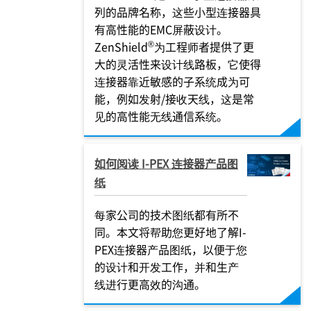
列的品牌名称，这些小型连接器具
有高性能的EMC屏蔽设计。
®
ZenShield
为工程师者提供了更
大的灵活性来设计线路板，它使得
连接器靠近敏感的子系统成为可
能，例如发射/接收天线，这是常
见的高性能无线通信系统。
如何阅读 I-PEX 连接器产品图
纸
每家公司的技术图纸都有所不
同。本文将帮助您更好地了解I-
PEX连接器产品图纸，以便于您
的设计和开发工作，并和生产
线进行更高效的沟通。