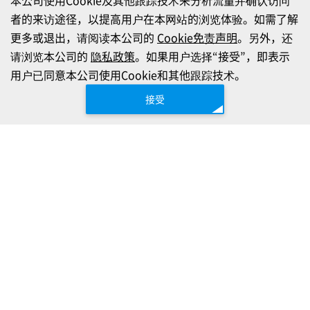
者的来访途径，以提高用户在本网站的浏览体验。如需了解
更多或退出，请阅读本公司的
Cookie免责声明
。另外，还
请浏览本公司的
隐私政策
。如果用户选择“接受”，即表示
用户已同意本公司使用Cookie和其他跟踪技术。
接受