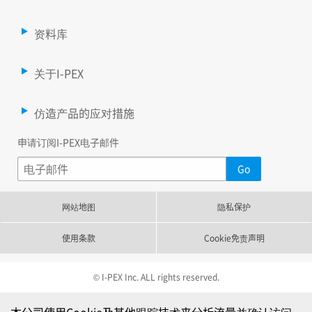
资料库
关于I-PEX
仿造产品的应对措施
申请订阅I-PEX电子邮件
网站地图
隐私保护
使用条款
Cookie免责声明
© I-PEX Inc. ALL rights reserved.
本公司使用Cookie及其他跟踪技术来分析流量并确认访问