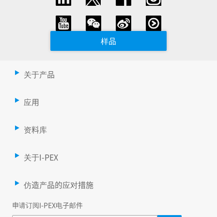
样品
关于产品
应用
资料库
关于I-PEX
仿造产品的应对措施
申请订阅I-PEX电子邮件